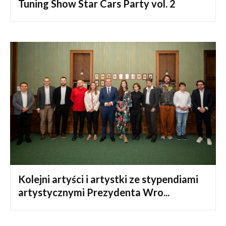
Tuning Show Star Cars Party vol. 2
Kolejni artyści i artystki ze stypendiami
artystycznymi Prezydenta Wro...