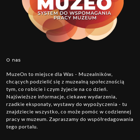
O nas
MuzeOn to miejsce dla Was - Muzealników,
chcących podzielić się z muzealną społecznością
tym, co robicie i czym żyjecie na co dzień.
Najświeższe informacje, ciekawe wydarzenia,
rzadkie eksponaty, wystawy do wypożyczenia - tu
znajdziecie wszystko, co może pomóc w codziennej
pracy w muzeum. Zapraszamy do współredagowania
tego portalu.