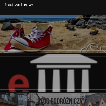
Nasi partnerzy