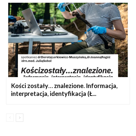
Kości zostały… znalezione. Informacja,
interpretacja, identyfikacja (Ł...