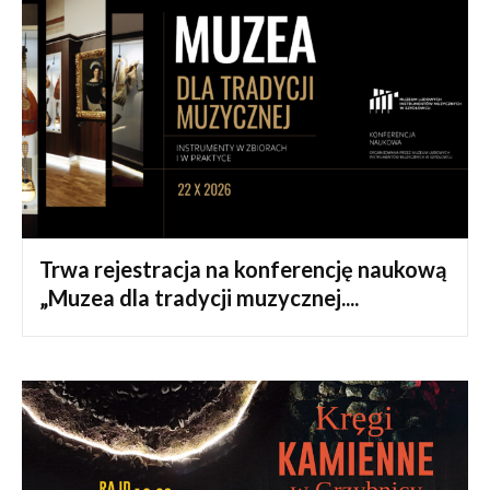
Trwa rejestracja na konferencję naukową
„Muzea dla tradycji muzycznej....