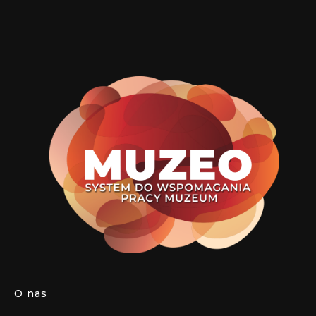
O nas