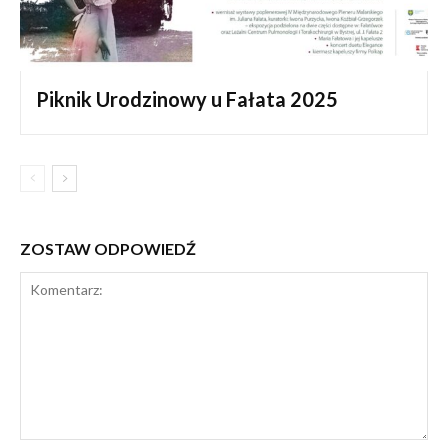
Piknik Urodzinowy u Fałata 2025
ZOSTAW ODPOWIEDŹ