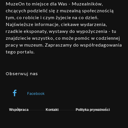
MuzeOn to miejsce dla Was - Muzealników,
chcących podzielić się z muzealną społecznością
tym, co robicie i czym żyjecie na co dzień.
Najświeższe informacje, ciekawe wydarzenia,
rzadkie eksponaty, wystawy do wypożyczenia - tu
znajdziecie wszystko, co może pomóc w codziennej
pracy w muzeum. Zapraszamy do współredagowania
tego portalu.
Obserwuj nas
Facebook
Współpraca
Kontakt
Polityka prywatności