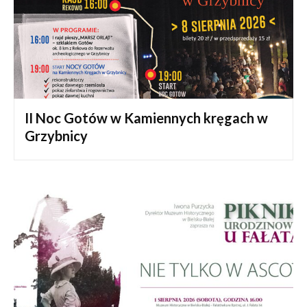
II Noc Gotów w Kamiennych kręgach w
Grzybnicy