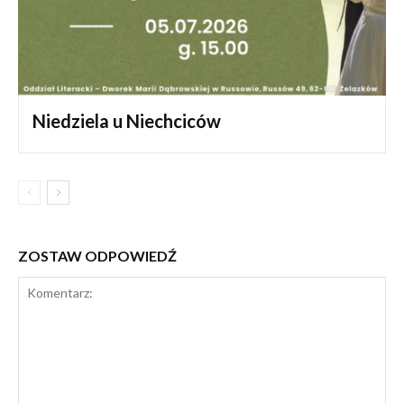
Niedziela u Niechciców
ZOSTAW ODPOWIEDŹ