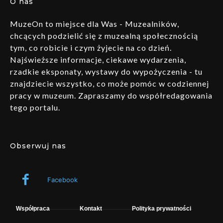
O nas
MuzeOn to miejsce dla Was - Muzealników,
chcących podzielić się z muzealną społecznością
tym, co robicie i czym żyjecie na co dzień.
Najświeższe informacje, ciekawe wydarzenia,
rzadkie eksponaty, wystawy do wypożyczenia - tu
znajdziecie wszystko, co może pomóc w codziennej
pracy w muzeum. Zapraszamy do współredagowania
tego portalu.
Obserwuj nas
Facebook
Współpraca
Kontakt
Polityka prywatności