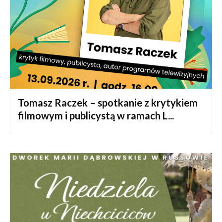
Tomasz Raczek – spotkanie z krytykiem
filmowym i publicystą w ramach L...