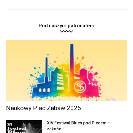
Pod naszym patronatem
Naukowy Plac Zabaw 2026
XIV Festiwal Blues pod Piecem –
zakońc...