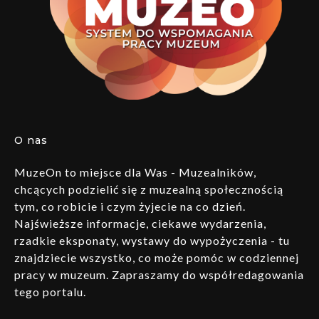
O nas
MuzeOn to miejsce dla Was - Muzealników,
chcących podzielić się z muzealną społecznością
tym, co robicie i czym żyjecie na co dzień.
Najświeższe informacje, ciekawe wydarzenia,
rzadkie eksponaty, wystawy do wypożyczenia - tu
znajdziecie wszystko, co może pomóc w codziennej
pracy w muzeum. Zapraszamy do współredagowania
tego portalu.