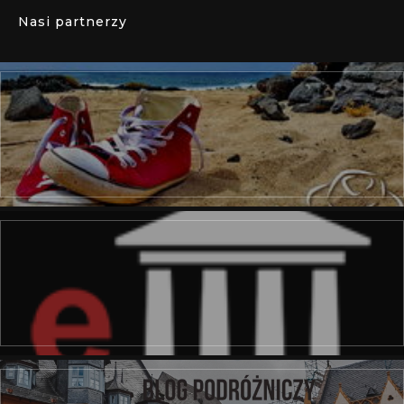
Nasi partnerzy