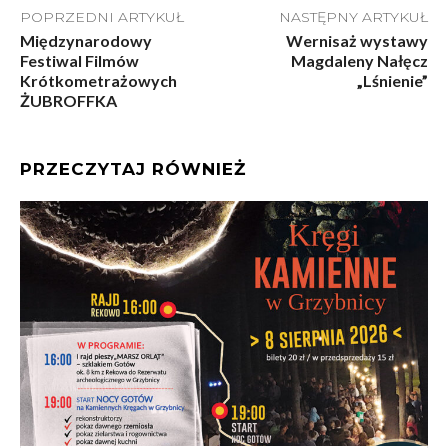
POPRZEDNI ARTYKUŁ
NASTĘPNY ARTYKUŁ
Międzynarodowy
Wernisaż wystawy
Festiwal Filmów
Magdaleny Nałęcz
Krótkometrażowych
„Lśnienie”
ŻUBROFFKA
PRZECZYTAJ RÓWNIEŻ