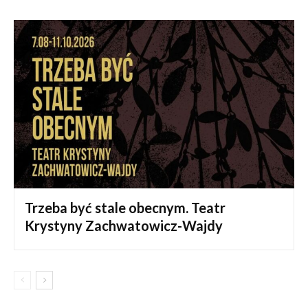
Trzeba być stale obecnym. Teatr
Krystyny Zachwatowicz-Wajdy