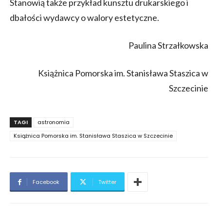
Stanowią także przykład kunsztu drukarskiego i
dbałości wydawcy o walory estetyczne.
Paulina Strzałkowska
Książnica Pomorska im. Stanisława Staszica w
Szczecinie
TAGI
astronomia
Książnica Pomorska im. Stanisława Staszica w Szczecinie
Facebook
Twitter