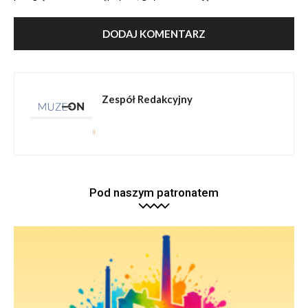
Zespół Redakcyjny
Pod naszym patronatem