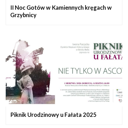
II Noc Gotów w Kamiennych kręgach w
Grzybnicy
Piknik Urodzinowy u Fałata 2025