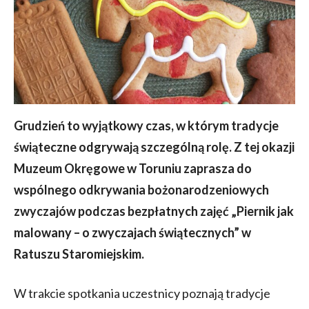
Grudzień to wyjątkowy czas, w którym tradycje
świąteczne odgrywają szczególną rolę. Z tej okazji
Muzeum Okręgowe w Toruniu zaprasza do
wspólnego odkrywania bożonarodzeniowych
zwyczajów podczas bezpłatnych zajęć „Piernik jak
malowany – o zwyczajach świątecznych” w
Ratuszu Staromiejskim.
W trakcie spotkania uczestnicy poznają tradycje