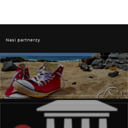
Nasi partnerzy