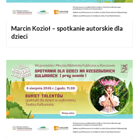
Marcin Kozioł – spotkanie autorskie dla
dzieci