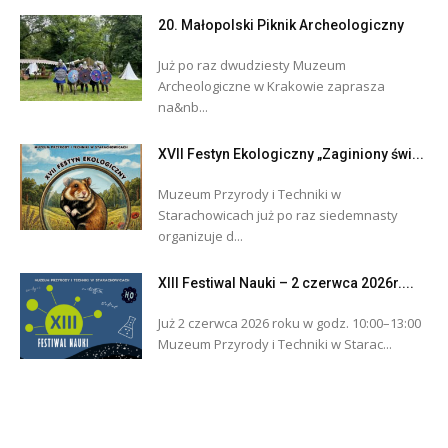
20. Małopolski Piknik Archeologiczny
Już po raz dwudziesty Muzeum
Archeologiczne w Krakowie zaprasza
na&nb...
XVII Festyn Ekologiczny „Zaginiony świ...
Muzeum Przyrody i Techniki w
Starachowicach już po raz siedemnasty
organizuje d...
XIII Festiwal Nauki – 2 czerwca 2026r....
Już 2 czerwca 2026 roku w godz. 10:00–13:00
Muzeum Przyrody i Techniki w Starac...