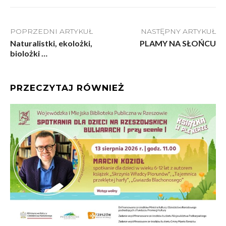
POPRZEDNI ARTYKUŁ
NASTĘPNY ARTYKUŁ
Naturalistki, ekolożki,
PLAMY NA SŁOŃCU
biolożki …
PRZECZYTAJ RÓWNIEŻ