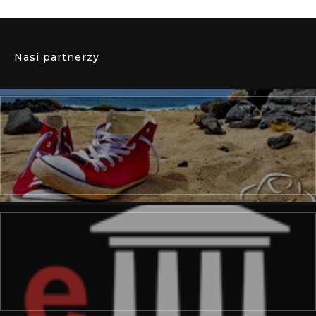
Nasi partnerzy