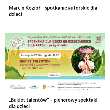
Marcin Kozioł – spotkanie autorskie dla
dzieci
„Bukiet talentów” – plenerowy spektakl
dla dzieci