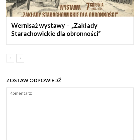
Wernisaż wystawy – „Zakłady
Starachowickie dla obronności”
ZOSTAW ODPOWIEDŹ