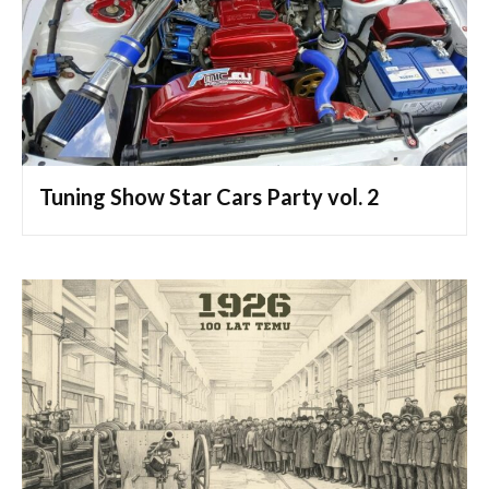
Tuning Show Star Cars Party vol. 2