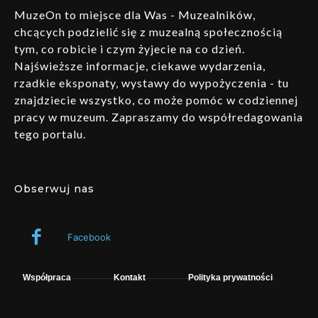
MuzeOn to miejsce dla Was - Muzealników,
chcących podzielić się z muzealną społecznością
tym, co robicie i czym żyjecie na co dzień.
Najświeższe informacje, ciekawe wydarzenia,
rzadkie eksponaty, wystawy do wypożyczenia - tu
znajdziecie wszystko, co może pomóc w codziennej
pracy w muzeum. Zapraszamy do współredagowania
tego portalu.
Obserwuj nas
Facebook
Współpraca
Kontakt
Polityka prywatności