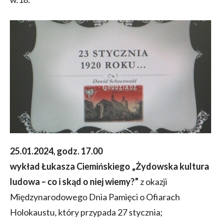
25.01.2024, godz. 17.00
wykład Łukasza Ciemińskiego „Żydowska kultura
ludowa – co i skąd o niej wiemy?”
z okazji
Międzynarodowego Dnia Pamięci o Ofiarach
Holokaustu, który przypada 27 stycznia;