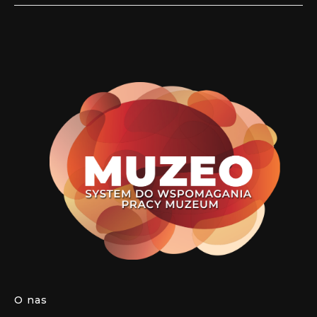
O nas