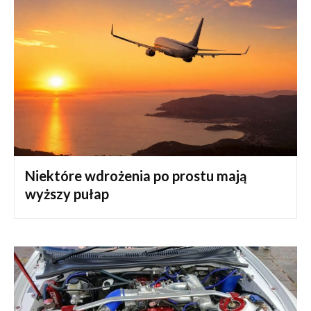
Niektóre wdrożenia po prostu mają
wyższy pułap