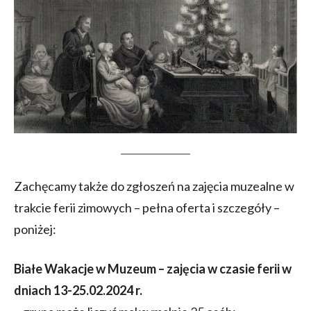
Zachęcamy także do zgłoszeń na zajęcia muzealne w
trakcie ferii zimowych – pełna oferta i szczegóły –
poniżej:
Białe Wakacje w Muzeum – zajęcia w czasie ferii w
dniach 13-25.02.2024 r.