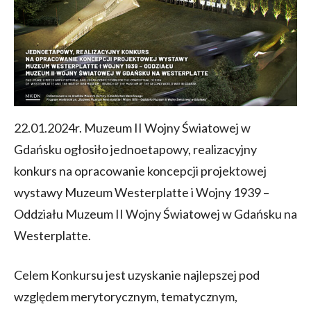
22.01.2024r. Muzeum II Wojny Światowej w
Gdańsku ogłosiło jednoetapowy, realizacyjny
konkurs na opracowanie koncepcji projektowej
wystawy Muzeum Westerplatte i Wojny 1939 –
Oddziału Muzeum II Wojny Światowej w Gdańsku na
Westerplatte.
Celem Konkursu jest uzyskanie najlepszej pod
względem merytorycznym, tematycznym,