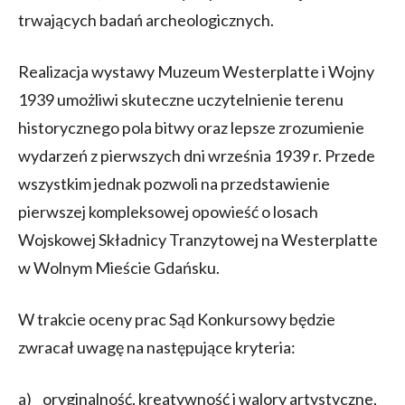
trwających badań archeologicznych.
Realizacja wystawy Muzeum Westerplatte i Wojny
1939 umożliwi skuteczne uczytelnienie terenu
historycznego pola bitwy oraz lepsze zrozumienie
wydarzeń z pierwszych dni września 1939 r. Przede
wszystkim jednak pozwoli na przedstawienie
pierwszej kompleksowej opowieść o losach
Wojskowej Składnicy Tranzytowej na Westerplatte
w Wolnym Mieście Gdańsku.
W trakcie oceny prac Sąd Konkursowy będzie
zwracał uwagę na następujące kryteria:
a) oryginalność, kreatywność i walory artystyczne,