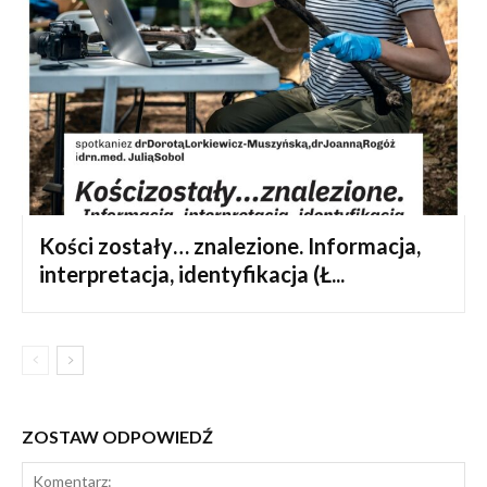
Kości zostały… znalezione. Informacja,
interpretacja, identyfikacja (Ł...
ZOSTAW ODPOWIEDŹ