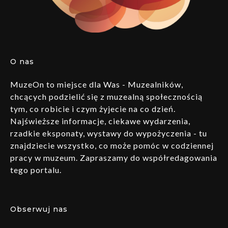
O nas
MuzeOn to miejsce dla Was - Muzealników,
chcących podzielić się z muzealną społecznością
tym, co robicie i czym żyjecie na co dzień.
Najświeższe informacje, ciekawe wydarzenia,
rzadkie eksponaty, wystawy do wypożyczenia - tu
znajdziecie wszystko, co może pomóc w codziennej
pracy w muzeum. Zapraszamy do współredagowania
tego portalu.
Obserwuj nas