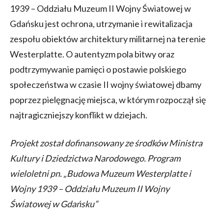
1939 – Oddziału Muzeum II Wojny Światowej w
Gdańsku jest ochrona, utrzymanie i rewitalizacja
zespołu obiektów architektury militarnej na terenie
Westerplatte. O autentyzm pola bitwy oraz
podtrzymywanie pamięci o postawie polskiego
społeczeństwa w czasie II wojny światowej dbamy
poprzez pielęgnację miejsca, w którym rozpoczął się
najtragiczniejszy konflikt w dziejach.
Projekt został dofinansowany ze środków Ministra
Kultury i Dziedzictwa Narodowego. Program
wieloletni pn. „Budowa Muzeum Westerplatte i
Wojny 1939 – Oddziału Muzeum II Wojny
Światowej w Gdańsku”