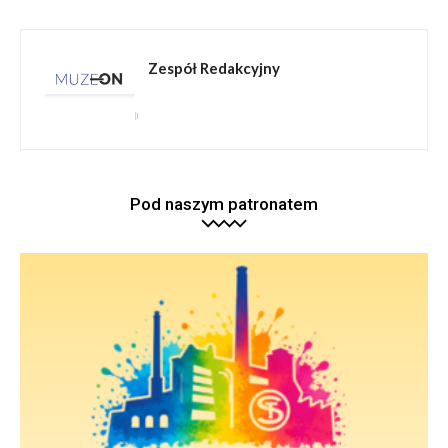
Zespół Redakcyjny
Pod naszym patronatem