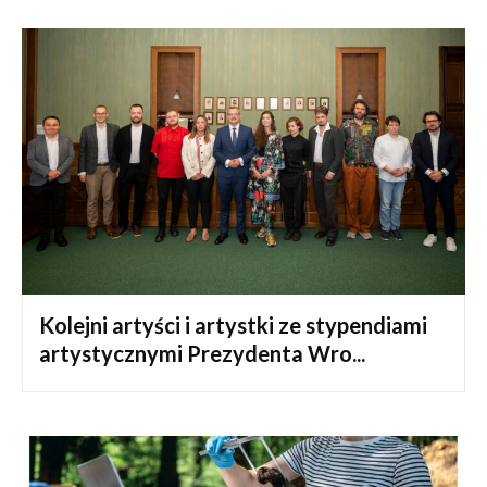
Kolejni artyści i artystki ze stypendiami
artystycznymi Prezydenta Wro...