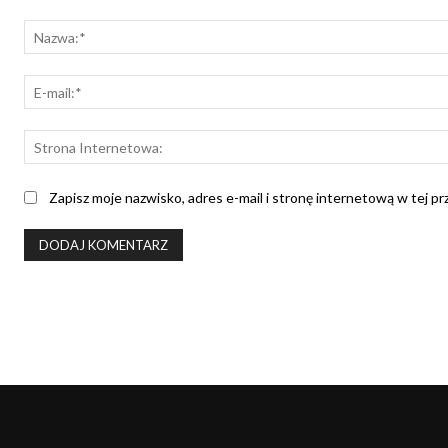
Komentarz:
Zapisz moje nazwisko, adres e-mail i stronę internetową w tej p