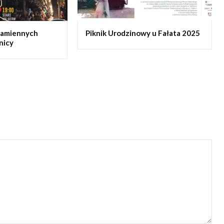
Kamiennych
Piknik Urodzinowy u Fałata 2025
nicy