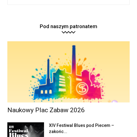
Pod naszym patronatem
Naukowy Plac Zabaw 2026
XIV Festiwal Blues pod Piecem –
zakońc...