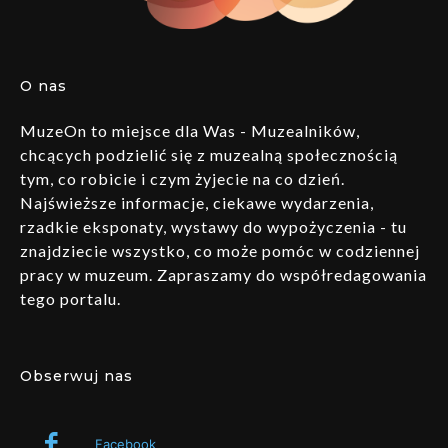
O nas
MuzeOn to miejsce dla Was - Muzealników,
chcących podzielić się z muzealną społecznością
tym, co robicie i czym żyjecie na co dzień.
Najświeższe informacje, ciekawe wydarzenia,
rzadkie eksponaty, wystawy do wypożyczenia - tu
znajdziecie wszystko, co może pomóc w codziennej
pracy w muzeum. Zapraszamy do współredagowania
tego portalu.
Obserwuj nas
Facebook