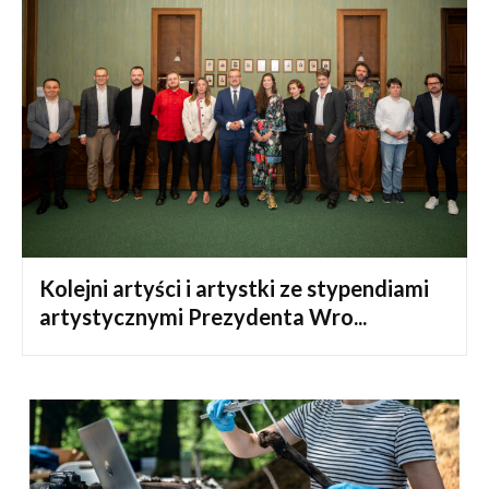
Kolejni artyści i artystki ze stypendiami
artystycznymi Prezydenta Wro...