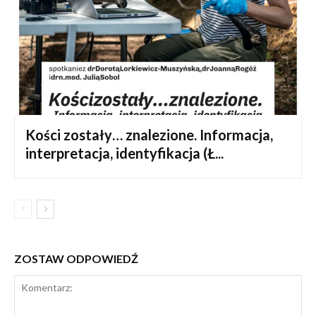
Kości zostały… znalezione. Informacja,
interpretacja, identyfikacja (Ł...
ZOSTAW ODPOWIEDŹ