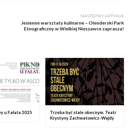
NASTĘPNY ARTYKUŁ
Jesienne warsztaty kulinarne – Olenderski Park
Etnograficzny w Wielkiej Nieszawce zaprasza!
y u Fałata 2025
Trzeba być stale obecnym. Teatr
Krystyny Zachwatowicz-Wajdy