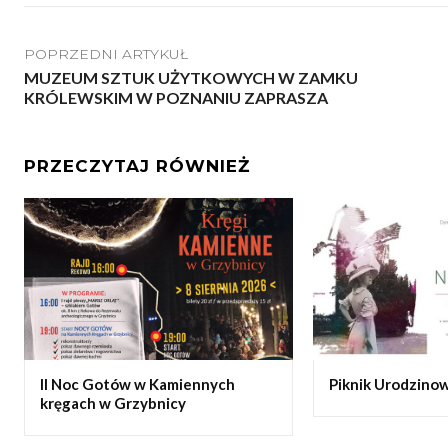
POPRZEDNI ARTYKUŁ
MUZEUM SZTUK UŻYTKOWYCH W ZAMKU
KRÓLEWSKIM W POZNANIU ZAPRASZA
PRZECZYTAJ RÓWNIEŻ
II Noc Gotów w Kamiennych
Piknik Urodzinow
kręgach w Grzybnicy