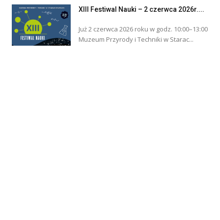
XIII Festiwal Nauki – 2 czerwca 2026r....
Już 2 czerwca 2026 roku w godz. 10:00–13:00
Muzeum Przyrody i Techniki w Starac...