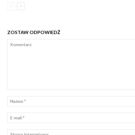
ZOSTAW ODPOWIEDŹ
Komentarz: