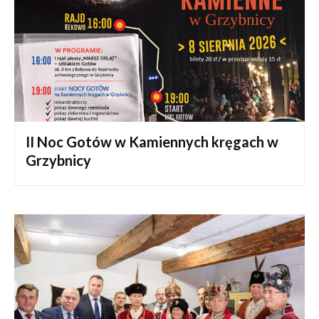
II Noc Gotów w Kamiennych kręgach w
Grzybnicy