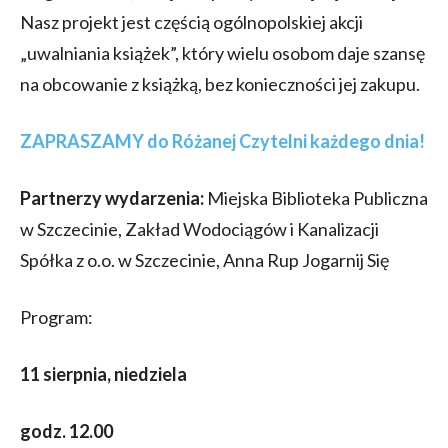
Nasz projekt jest częścią ogólnopolskiej akcji
„uwalniania książek”, który wielu osobom daje szansę
na obcowanie z książką, bez konieczności jej zakupu.
ZAPRASZAMY do Różanej Czytelni każdego dnia!
Partnerzy wydarzenia:
Miejska Biblioteka Publiczna
w Szczecinie, Zakład Wodociągów i Kanalizacji
Spółka z o.o. w Szczecinie, Anna Rup Jogarnij Się
Program:
11 sierpnia, niedziela
godz. 12.00