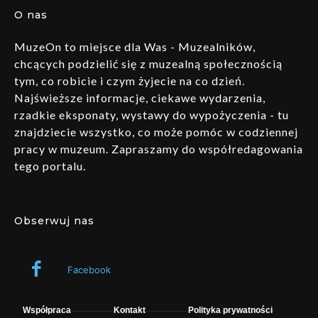
O nas
MuzeOn to miejsce dla Was - Muzealników,
chcących podzielić się z muzealną społecznością
tym, co robicie i czym żyjecie na co dzień.
Najświeższe informacje, ciekawe wydarzenia,
rzadkie eksponaty, wystawy do wypożyczenia - tu
znajdziecie wszystko, co może pomóc w codziennej
pracy w muzeum. Zapraszamy do współredagowania
tego portalu.
Obserwuj nas
Facebook
Współpraca
Kontakt
Polityka prywatności