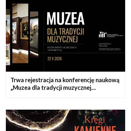
Trwa rejestracja na konferencję naukową
„Muzea dla tradycji muzycznej....