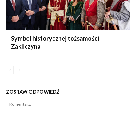
Symbol historycznej tożsamości
Zakliczyna
ZOSTAW ODPOWIEDŹ