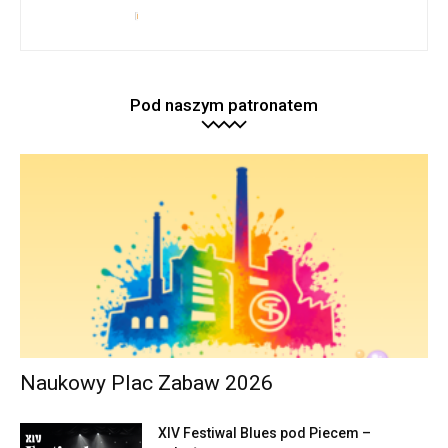
Pod naszym patronatem
Naukowy Plac Zabaw 2026
XIV Festiwal Blues pod Piecem –