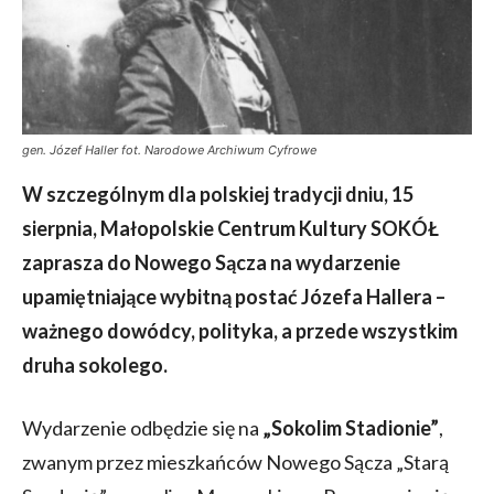
gen. Józef Haller fot. Narodowe Archiwum Cyfrowe
W szczególnym dla polskiej tradycji dniu, 15
sierpnia, Małopolskie Centrum Kultury SOKÓŁ
zaprasza do Nowego Sącza na wydarzenie
upamiętniające wybitną postać Józefa Hallera –
ważnego dowódcy, polityka, a przede wszystkim
druha sokolego.
Wydarzenie odbędzie się na
„Sokolim Stadionie”
,
zwanym przez mieszkańców Nowego Sącza „Starą