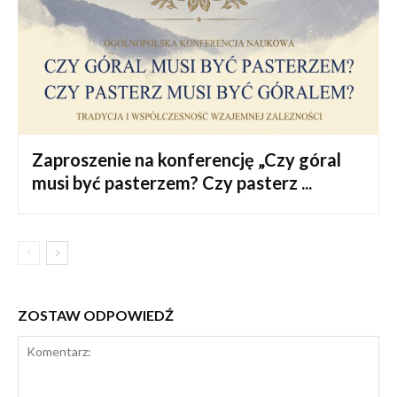
Zaproszenie na konferencję „Czy góral
musi być pasterzem? Czy pasterz ...
ZOSTAW ODPOWIEDŹ