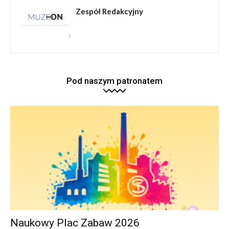
Zespół Redakcyjny
Pod naszym patronatem
Naukowy Plac Zabaw 2026