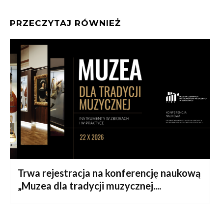
PRZECZYTAJ RÓWNIEŻ
Trwa rejestracja na konferencję naukową
„Muzea dla tradycji muzycznej....