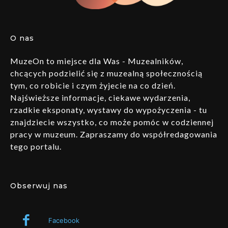
O nas
MuzeOn to miejsce dla Was - Muzealników,
chcących podzielić się z muzealną społecznością
tym, co robicie i czym żyjecie na co dzień.
Najświeższe informacje, ciekawe wydarzenia,
rzadkie eksponaty, wystawy do wypożyczenia - tu
znajdziecie wszystko, co może pomóc w codziennej
pracy w muzeum. Zapraszamy do współredagowania
tego portalu.
Obserwuj nas
Facebook