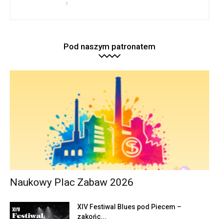
Pod naszym patronatem
Naukowy Plac Zabaw 2026
XIV Festiwal Blues pod Piecem –
zakońc...