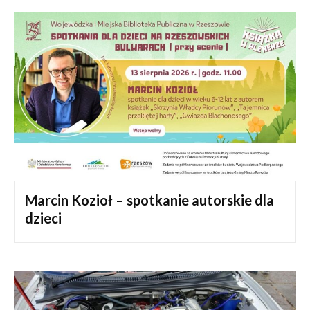
Marcin Kozioł – spotkanie autorskie dla
dzieci