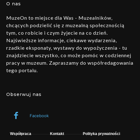
O nas
MuzeOn to miejsce dla Was - Muzealników,
chcących podzielić się z muzealną społecznością
tym, co robicie i czym żyjecie na co dzień.
Najświeższe informacje, ciekawe wydarzenia,
rzadkie eksponaty, wystawy do wypożyczenia - tu
znajdziecie wszystko, co może pomóc w codziennej
pracy w muzeum. Zapraszamy do współredagowania
tego portalu.
Obserwuj nas
Facebook
Współpraca
Kontakt
Polityka prywatności