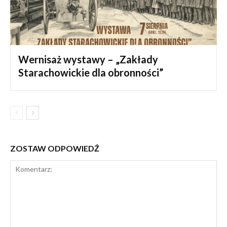
Wernisaż wystawy – „Zakłady
Starachowickie dla obronności”
ZOSTAW ODPOWIEDŹ