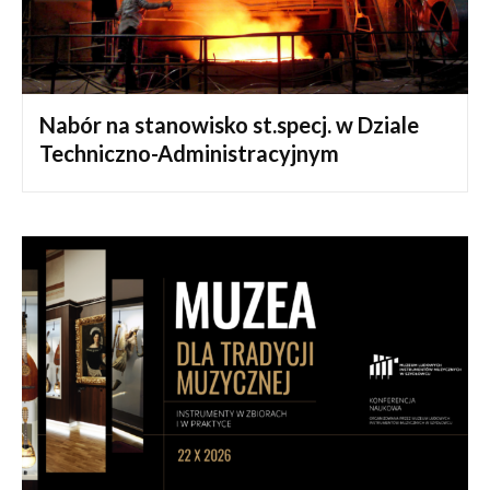
Nabór na stanowisko st.specj. w Dziale
Techniczno-Administracyjnym