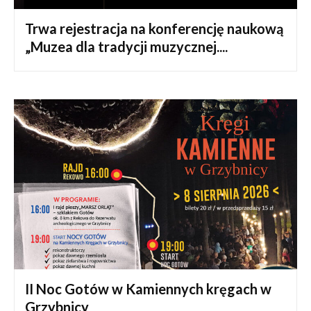
Trwa rejestracja na konferencję naukową
„Muzea dla tradycji muzycznej....
II Noc Gotów w Kamiennych kręgach w
Grzybnicy