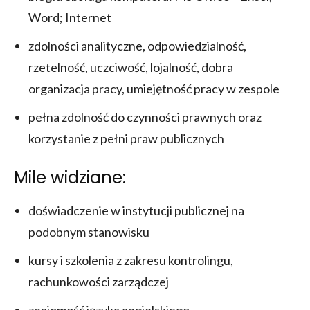
Word; Internet
zdolności analityczne, odpowiedzialność,
rzetelność, uczciwość, lojalność, dobra
organizacja pracy, umiejętność pracy w zespole
pełna zdolność do czynności prawnych oraz
korzystanie z pełni praw publicznych
Mile widziane:
doświadczenie w instytucji publicznej na
podobnym stanowisku
kursy i szkolenia z zakresu kontrolingu,
rachunkowości zarządczej