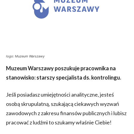
logo: Muzeum Warszawy
Muzeum Warszawy
poszukuje pracownika na
stanowisko: starszy specjalista ds. kontrolingu.
Jeśli posiadasz umiejętności analityczne, jesteś
osobą skrupulatną, szukającą ciekawych wyzwań
zawodowych z zakresu finansów publicznych i lubisz
pracować z ludźmi to szukamy właśnie Ciebie!