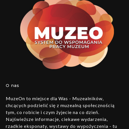
O nas
MuzeOn to miejsce dla Was - Muzealników,
chcących podzielić się z muzealną społecznością
tym, co robicie i czym żyjecie na co dzień.
Najświeższe informacje, ciekawe wydarzenia,
rzadkie eksponaty, wystawy do wypożyczenia - tu