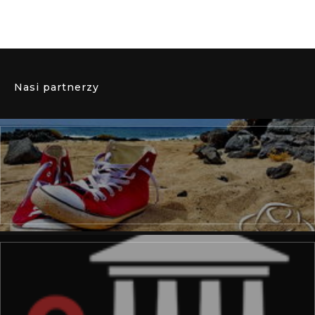
Nasi partnerzy