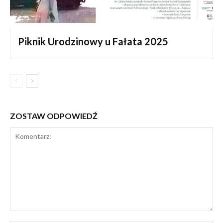
Piknik Urodzinowy u Fałata 2025
ZOSTAW ODPOWIEDŹ
Komentarz: