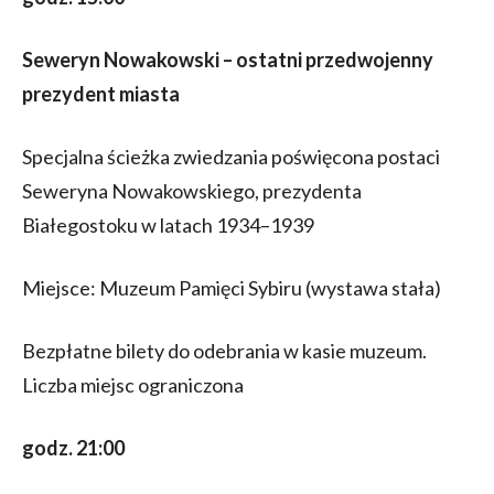
Seweryn Nowakowski – ostatni przedwojenny
prezydent miasta
Specjalna ścieżka zwiedzania poświęcona postaci
Seweryna Nowakowskiego, prezydenta
Białegostoku w latach 1934–1939
Miejsce: Muzeum Pamięci Sybiru (wystawa stała)
Bezpłatne bilety do odebrania w kasie muzeum.
Liczba miejsc ograniczona
godz. 21:00