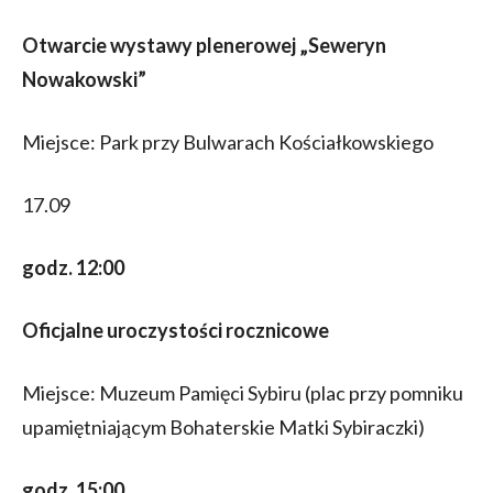
Otwarcie wystawy plenerowej „Seweryn
Nowakowski”
Miejsce: Park przy Bulwarach Kościałkowskiego
17.09
godz. 12:00
Oficjalne uroczystości rocznicowe
Miejsce: Muzeum Pamięci Sybiru (plac przy pomniku
upamiętniającym Bohaterskie Matki Sybiraczki)
godz. 15:00