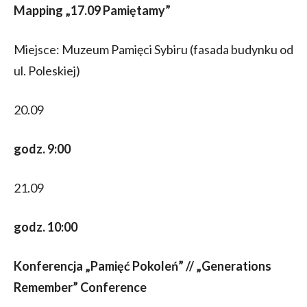
Mapping „17.09 Pamiętamy”
Miejsce: Muzeum Pamięci Sybiru (fasada budynku od
ul. Poleskiej)
20.09
godz. 9:00
21.09
godz. 10:00
Konferencja „Pamięć Pokoleń” // „Generations
Remember” Conference