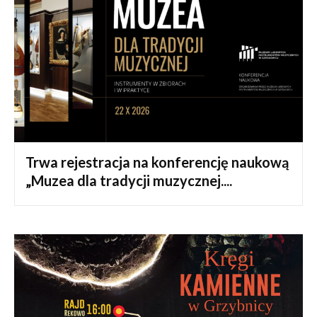
Trwa rejestracja na konferencję naukową
„Muzea dla tradycji muzycznej....