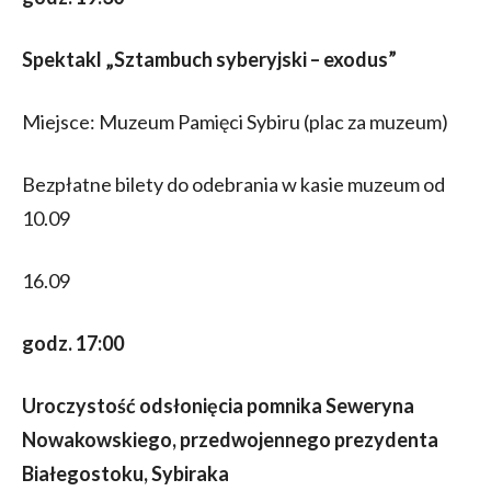
Spektakl „Sztambuch syberyjski – exodus”
Miejsce: Muzeum Pamięci Sybiru (plac za muzeum)
Bezpłatne bilety do odebrania w kasie muzeum od
10.09
16.09
godz. 17:00
Uroczystość odsłonięcia pomnika Seweryna
Nowakowskiego, przedwojennego prezydenta
Białegostoku, Sybiraka