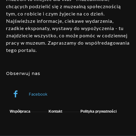
chcących podzielić się z muzealną społecznością
tym, co robicie i czym żyjecie na co dzień.
Najświeższe informacje, ciekawe wydarzenia,
rzadkie eksponaty, wystawy do wypożyczenia - tu
znajdziecie wszystko, co może pomóc w codziennej
pracy w muzeum. Zapraszamy do współredagowania
tego portalu.
Obserwuj nas
Facebook
Współpraca
Kontakt
Polityka prywatności