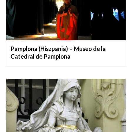
Pamplona (Hiszpania) – Museo de la
Catedral de Pamplona