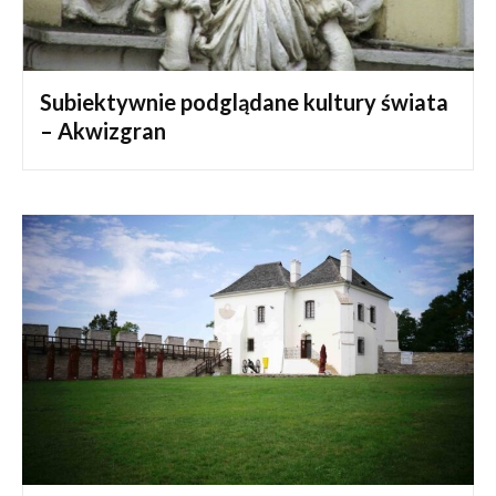
Subiektywnie podglądane kultury świata
– Akwizgran