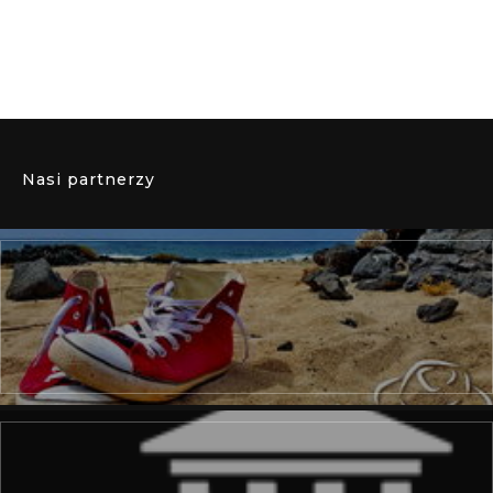
Nasi partnerzy