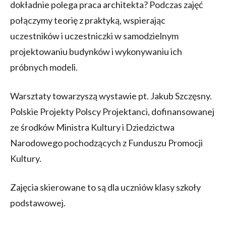
dokładnie polega praca architekta? Podczas zajęć
połączymy teorię z praktyką, wspierając
uczestników i uczestniczki w samodzielnym
projektowaniu budynków i wykonywaniu ich
próbnych modeli.
Warsztaty towarzyszą wystawie pt. Jakub Szczęsny.
Polskie Projekty Polscy Projektanci, dofinansowanej
ze środków Ministra Kultury i Dziedzictwa
Narodowego pochodzących z Funduszu Promocji
Kultury.
Zajęcia skierowane to są dla uczniów klasy szkoły
podstawowej.