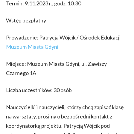
Termin: 9.11.2023 r., godz. 10:30
Wstęp bezpłatny
Prowadzenie: Patrycja Wójcik / Ośrodek Edukacji
Muzeum Miasta Gdyni
Miejsce: Muzeum Miasta Gdyni, ul. Zawiszy
Czarnego 1A
Liczba uczestników: 30 osób
Nauczycielki i nauczycieli, którzy chcą zapisać klasę
na warsztaty, prosimy o bezpośredni kontakt z
koordynatorką projektu, Patrycją Wójcik pod