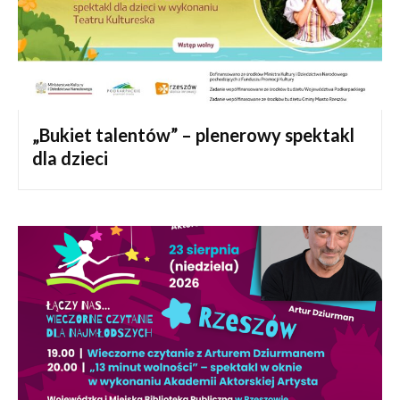
„Bukiet talentów” – plenerowy spektakl
dla dzieci