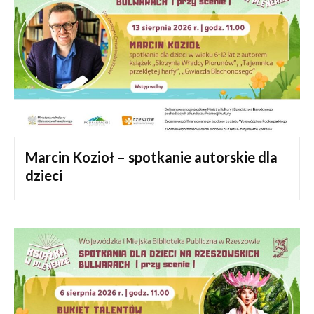
Marcin Kozioł – spotkanie autorskie dla
dzieci