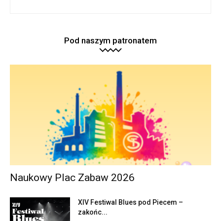
Pod naszym patronatem
Naukowy Plac Zabaw 2026
XIV Festiwal Blues pod Piecem –
zakońc...