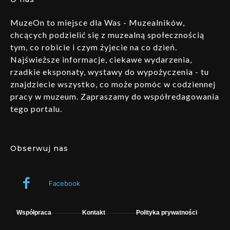
MuzeOn to miejsce dla Was - Muzealników,
chcących podzielić się z muzealną społecznością
tym, co robicie i czym żyjecie na co dzień.
Najświeższe informacje, ciekawe wydarzenia,
rzadkie eksponaty, wystawy do wypożyczenia - tu
znajdziecie wszystko, co może pomóc w codziennej
pracy w muzeum. Zapraszamy do współredagowania
tego portalu.
Obserwuj nas
Facebook
Współpraca
Kontakt
Polityka prywatności