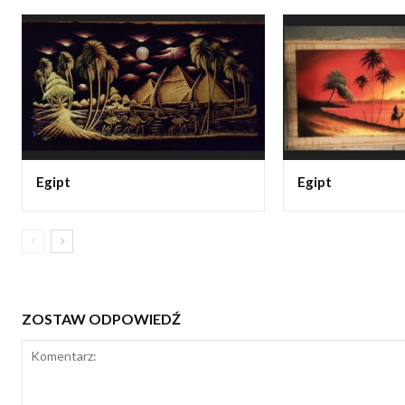
Egipt
Egipt
ZOSTAW ODPOWIEDŹ