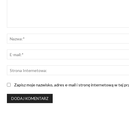
Komentarz:
Zapisz moje nazwisko, adres e-mail i stronę internetową w tej p