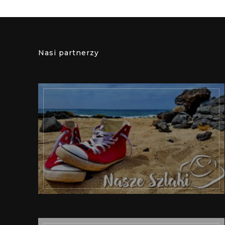
Nasi partnerzy