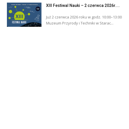
XIII Festiwal Nauki – 2 czerwca 2026r....
Już 2 czerwca 2026 roku w godz. 10:00–13:00
Muzeum Przyrody i Techniki w Starac...