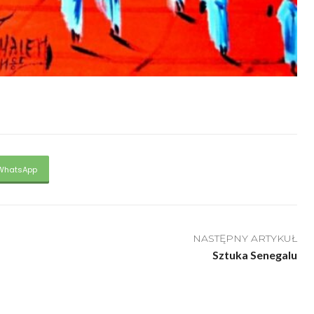
WhatsApp
NASTĘPNY ARTYKUŁ
Sztuka Senegalu