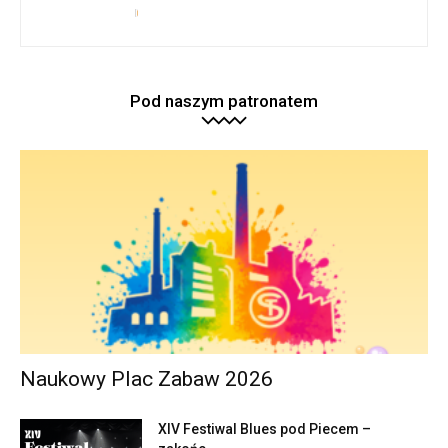
Pod naszym patronatem
Naukowy Plac Zabaw 2026
XIV Festiwal Blues pod Piecem –