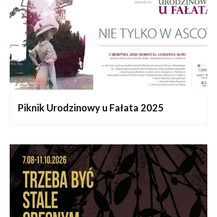
Piknik Urodzinowy u Fałata 2025