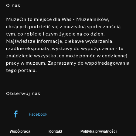
O nas
MuzeOn to miejsce dla Was - Muzealników,
chcących podzielić się z muzealną społecznością
tym, co robicie i czym żyjecie na co dzień.
Najświeższe informacje, ciekawe wydarzenia,
rzadkie eksponaty, wystawy do wypożyczenia - tu
znajdziecie wszystko, co może pomóc w codziennej
pracy w muzeum. Zapraszamy do współredagowania
tego portalu.
Obserwuj nas
Facebook
Współpraca
Kontakt
Polityka prywatności