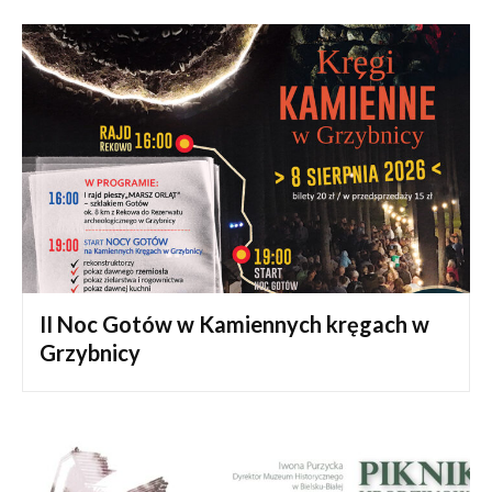
II Noc Gotów w Kamiennych kręgach w
Grzybnicy