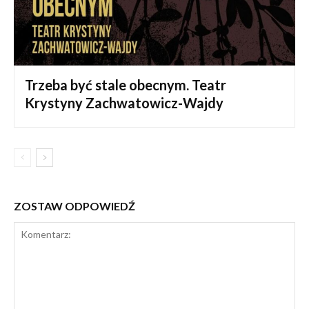
Trzeba być stale obecnym. Teatr
Krystyny Zachwatowicz-Wajdy
ZOSTAW ODPOWIEDŹ