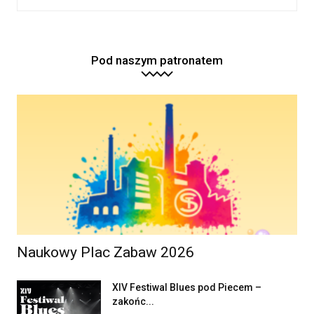
Pod naszym patronatem
Naukowy Plac Zabaw 2026
XIV Festiwal Blues pod Piecem –
zakońc...