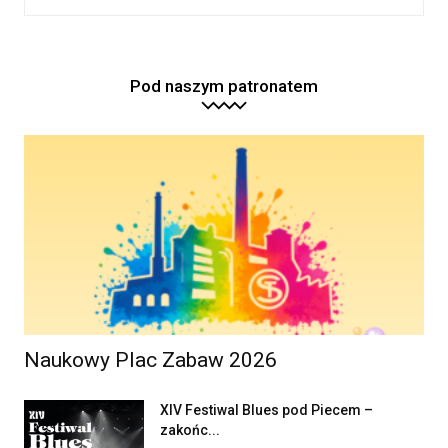
Pod naszym patronatem
Naukowy Plac Zabaw 2026
XIV Festiwal Blues pod Piecem –
zakońc...