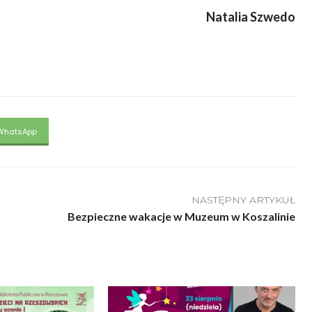
Natalia Szwedo
WhatsApp
NASTĘPNY ARTYKUŁ
Bezpieczne wakacje w Muzeum w Koszalinie