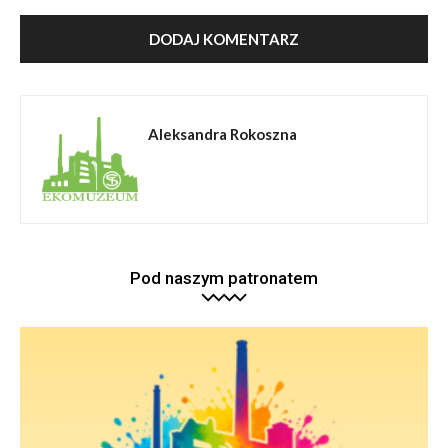
Aleksandra Rokoszna
Pod naszym patronatem