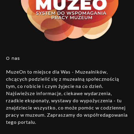
O nas
MuzeOn to miejsce dla Was - Muzealników,
chcących podzielić się z muzealną społecznością
tym, co robicie i czym żyjecie na co dzień.
Najświeższe informacje, ciekawe wydarzenia,
rzadkie eksponaty, wystawy do wypożyczenia - tu
znajdziecie wszystko, co może pomóc w codziennej
pracy w muzeum. Zapraszamy do współredagowania
tego portalu.