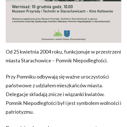
Od 25 kwietnia 2004 roku, funkcjonuje w przestrzeni
miasta Starachowice – Pomnik Niepodległości.
Przy Pomniku odbywają się ważne uroczystości
państwowe z udziałem mieszkańców miasta.
Delegacje składają znicze i wiązanki kwiatów.
Pomnik Niepodległości był i jest symbolem wolności i
patriotyzmu.