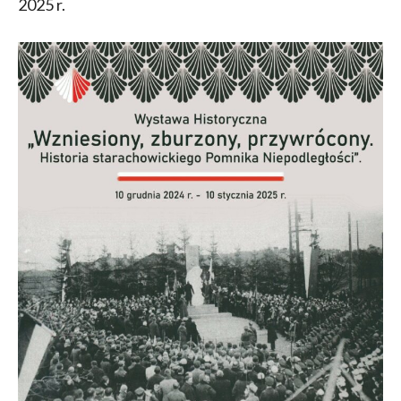
2025 r.