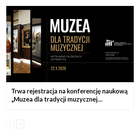
Trwa rejestracja na konferencję naukową
„Muzea dla tradycji muzycznej....