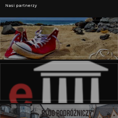
Nasi partnerzy