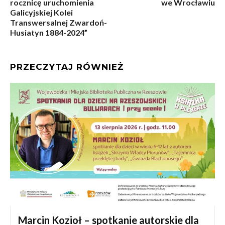
rocznicę uruchomienia
we Wrocławiu
Galicyjskiej Kolei
Transwersalnej Zwardoń-
Husiatyn 1884-2024”
PRZECZYTAJ RÓWNIEŻ
Marcin Kozioł – spotkanie autorskie dla