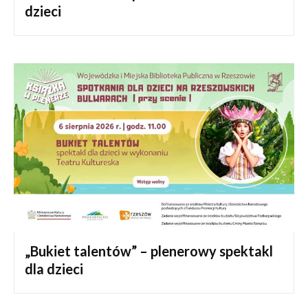
dzieci
„Bukiet talentów” – plenerowy spektakl
dla dzieci