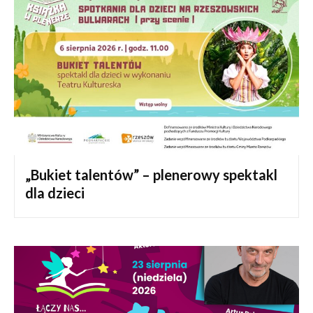
„Bukiet talentów” – plenerowy spektakl
dla dzieci