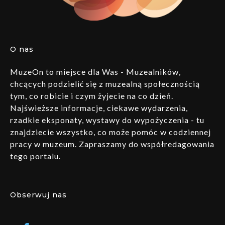
O nas
MuzeOn to miejsce dla Was - Muzealników,
chcących podzielić się z muzealną społecznością
tym, co robicie i czym żyjecie na co dzień.
Najświeższe informacje, ciekawe wydarzenia,
rzadkie eksponaty, wystawy do wypożyczenia - tu
znajdziecie wszystko, co może pomóc w codziennej
pracy w muzeum. Zapraszamy do współredagowania
tego portalu.
Obserwuj nas