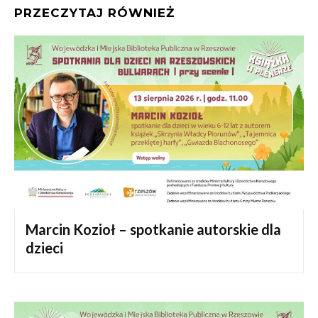
PRZECZYTAJ RÓWNIEŻ
Marcin Kozioł – spotkanie autorskie dla
dzieci