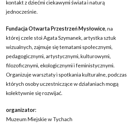
kontakt z dziećmi ciekawymi świata i naturą
jednocześnie.
Fundacja Otwarta Przestrzeń Mysłowice
, na
której czele stoi Agata Szymanek, artystka sztuk
wizualnych, zajmuje się tematami społecznymi,
pedagogicznymi, artystycznymi, kulturowymi,
filozoficznymi, ekologicznymi i feministycznymi.
Organizuje warsztaty i spotkania kulturalne, podczas
których osoby uczestniczące w działaniach mogą
kolektywnie się rozwijać.
organizator:
Muzeum Miejskie w Tychach