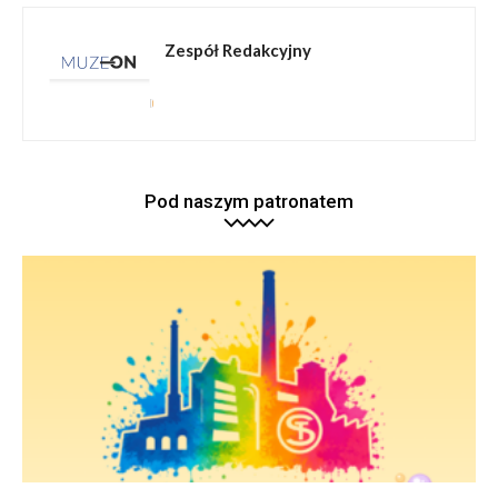
Zespół Redakcyjny
Pod naszym patronatem