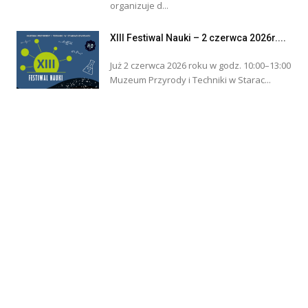
organizuje d...
XIII Festiwal Nauki – 2 czerwca 2026r....
Już 2 czerwca 2026 roku w godz. 10:00–13:00
Muzeum Przyrody i Techniki w Starac...