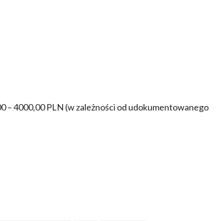
,00 – 4000,00 PLN (w zależności od udokumentowanego