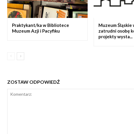
Praktykant/ka w Bibliotece
Muzeum Śląskie 
Muzeum Azji i Pacyfiku
zatrudni osobę 
projekty wysta...
ZOSTAW ODPOWIEDŹ