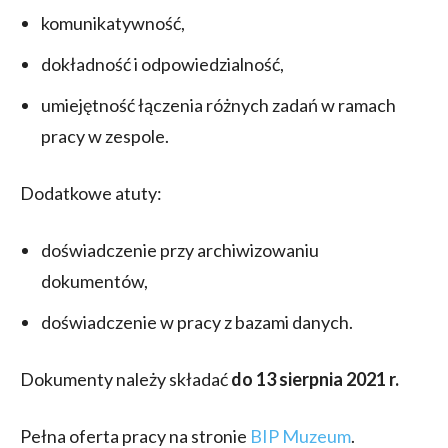
komunikatywność,
dokładność i odpowiedzialność,
umiejętność łączenia różnych zadań w ramach
pracy w zespole.
Dodatkowe atuty:
doświadczenie przy archiwizowaniu
dokumentów,
doświadczenie w pracy z bazami danych.
Dokumenty należy składać
do 13 sierpnia 2021 r.
Pełna oferta pracy na stronie
BIP Muzeum
.