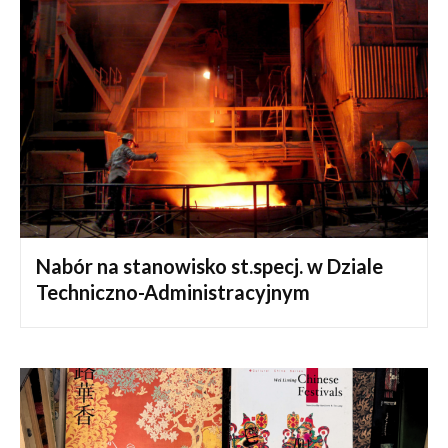
Nabór na stanowisko st.specj. w Dziale
Techniczno-Administracyjnym