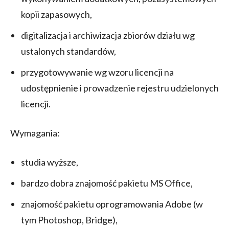
kopii zapasowych,
digitalizacja i archiwizacja zbiorów działu wg
ustalonych standardów,
przygotowywanie wg wzoru licencji na
udostępnienie i prowadzenie rejestru udzielonych
licencji.
Wymagania:
studia wyższe,
bardzo dobra znajomość pakietu MS Office,
znajomość pakietu oprogramowania Adobe (w
tym Photoshop, Bridge),