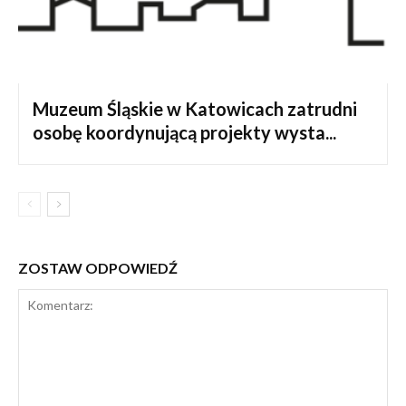
Muzeum Śląskie w Katowicach zatrudni
osobę koordynującą projekty wysta...
ZOSTAW ODPOWIEDŹ