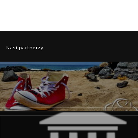
Nasi partnerzy