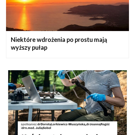
Niektóre wdrożenia po prostu mają
wyższy pułap