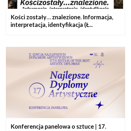
Kości zostały… znalezione. Informacja,
interpretacja, identyfikacja (Ł...
Konferencja panelowa o sztuce | 17.