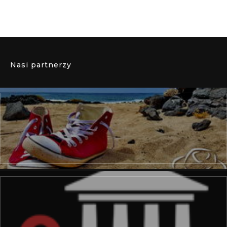
Nasi partnerzy