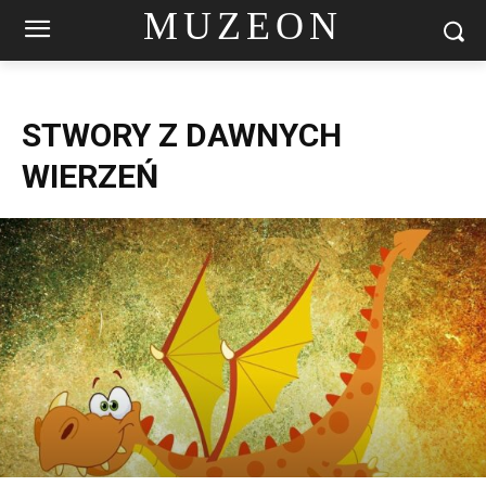
MUZEON
STWORY Z DAWNYCH
WIERZEŃ