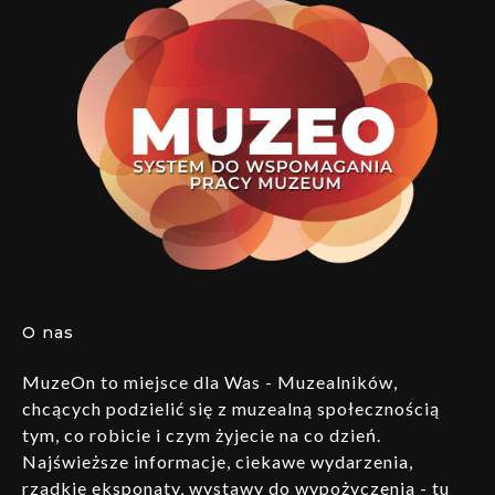
O nas
MuzeOn to miejsce dla Was - Muzealników,
chcących podzielić się z muzealną społecznością
tym, co robicie i czym żyjecie na co dzień.
Najświeższe informacje, ciekawe wydarzenia,
rzadkie eksponaty, wystawy do wypożyczenia - tu