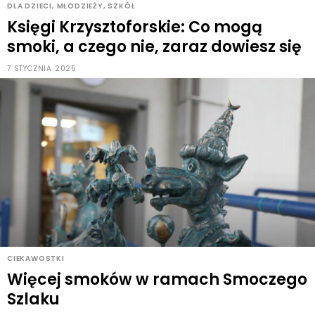
DLA DZIECI, MŁODZIEŻY, SZKÓŁ
Księgi Krzysztoforskie: Co mogą
smoki, a czego nie, zaraz dowiesz się
7 STYCZNIA 2025
CIEKAWOSTKI
Więcej smoków w ramach Smoczego
Szlaku