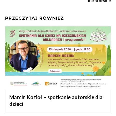
kuratorskie
PRZECZYTAJ RÓWNIEŻ
Marcin Kozioł – spotkanie autorskie dla
dzieci