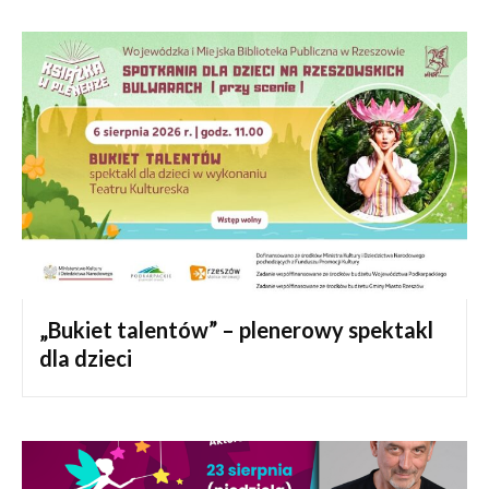
„Bukiet talentów” – plenerowy spektakl
dla dzieci