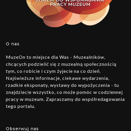
O nas
MuzeOn to miejsce dla Was - Muzealników,
chcących podzielić się z muzealną społecznością
tym, co robicie i czym żyjecie na co dzień.
Najświeższe informacje, ciekawe wydarzenia,
rzadkie eksponaty, wystawy do wypożyczenia - tu
znajdziecie wszystko, co może pomóc w codziennej
pracy w muzeum. Zapraszamy do współredagowania
tego portalu.
Obserwuj nas