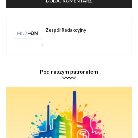
Zespół Redakcyjny
Pod naszym patronatem