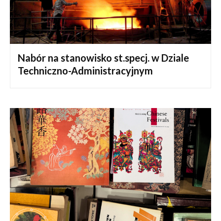
Nabór na stanowisko st.specj. w Dziale
Techniczno-Administracyjnym