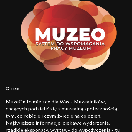
O nas
MuzeOn to miejsce dla Was - Muzealników,
chcących podzielić się z muzealną społecznością
tym, co robicie i czym żyjecie na co dzień.
Najświeższe informacje, ciekawe wydarzenia,
rzadkie eksponaty, wystawy do wypożyczenia - tu