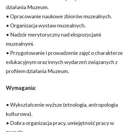
działania Muzeum.
• Opracowanie naukowe zbiorów muzealnych.
• Organizacja wystaw muzealnych.
• Nadzór merytoryczny nad ekspozycjami
muzealnymi.
• Przygotowanie i prowadzenie zajęć o charakterze
edukacyjnym oraz innych wydarzeń związanych z
profilem działania Muzeum.
Wymagania:
• Wykształcenie wyższe (etnologia, antropologia
kulturowa).
• Dobra organizacja pracy, umiejętność pracy w