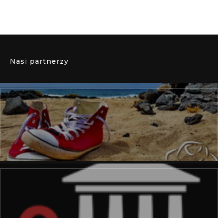
Nasi partnerzy