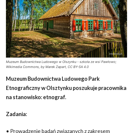
Muzeum Budownictwa Ludowego w Olszynku - szkoła ze wsi Pawłowo;
Wikimedia Commons, by Marek Zapart, CC BY-SA 4.0
Muzeum Budownictwa Ludowego Park
Etnograficzny w Olsztynku poszukuje pracownika
na stanowisko: etnograf.
Zadania:
• Prowadzenie badań związanych z zakresem