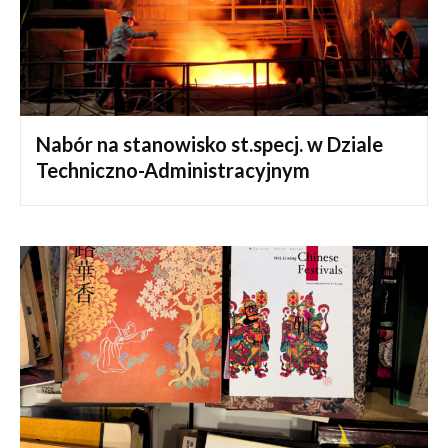
Nabór na stanowisko st.specj. w Dziale
Techniczno-Administracyjnym