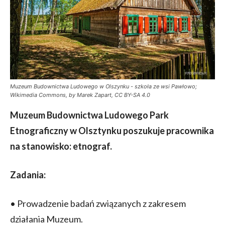
Muzeum Budownictwa Ludowego w Olszynku - szkoła ze wsi Pawłowo;
Wikimedia Commons, by Marek Zapart, CC BY-SA 4.0
Muzeum Budownictwa Ludowego Park
Etnograficzny w Olsztynku poszukuje pracownika
na stanowisko: etnograf.
Zadania:
• Prowadzenie badań związanych z zakresem
działania Muzeum.