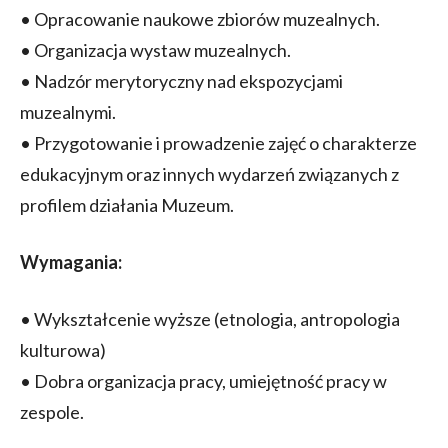
• Opracowanie naukowe zbiorów muzealnych.
• Organizacja wystaw muzealnych.
• Nadzór merytoryczny nad ekspozycjami
muzealnymi.
• Przygotowanie i prowadzenie zajęć o charakterze
edukacyjnym oraz innych wydarzeń związanych z
profilem działania Muzeum.
Wymagania:
• Wykształcenie wyższe (etnologia, antropologia
kulturowa)
• Dobra organizacja pracy, umiejętność pracy w
zespole.