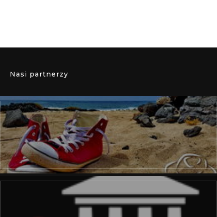
Nasi partnerzy