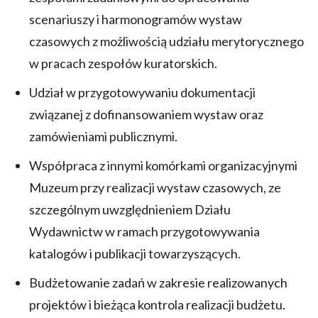
scenariuszy i harmonogramów wystaw
czasowych z możliwością udziału merytorycznego
w pracach zespołów kuratorskich.
Udział w przygotowywaniu dokumentacji
związanej z dofinansowaniem wystaw oraz
zamówieniami publicznymi.
Współpraca z innymi komórkami organizacyjnymi
Muzeum przy realizacji wystaw czasowych, ze
szczególnym uwzględnieniem Działu
Wydawnictw w ramach przygotowywania
katalogów i publikacji towarzyszących.
Budżetowanie zadań w zakresie realizowanych
projektów i bieżąca kontrola realizacji budżetu.