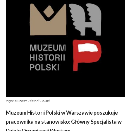
logo: Muzeum Historii Polski
Muzeum Historii Polski w Warszawie poszukuje
pracownika na stanowisko: Główny Specjalista w
Dziale Organizacji Wystaw.