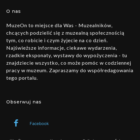
O nas
MuzeOn to miejsce dla Was - Muzealników,
chcących podzielić się z muzealną społecznością
tym, co robicie i czym żyjecie na co dzień.
Najświeższe informacje, ciekawe wydarzenia,
rzadkie eksponaty, wystawy do wypożyczenia - tu
znajdziecie wszystko, co może pomóc w codziennej
pracy w muzeum. Zapraszamy do współredagowania
tego portalu.
Obserwuj nas
Facebook