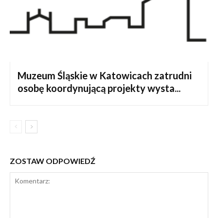
Muzeum Śląskie w Katowicach zatrudni
osobę koordynującą projekty wysta...
ZOSTAW ODPOWIEDŹ