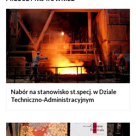
Nabór na stanowisko st.specj. w Dziale
Techniczno-Administracyjnym