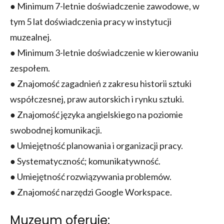
● Minimum 7-letnie doświadczenie zawodowe, w
tym 5 lat doświadczenia pracy w instytucji
muzealnej.
● Minimum 3-letnie doświadczenie w kierowaniu
zespołem.
● Znajomość zagadnień z zakresu historii sztuki
współczesnej, praw autorskich i rynku sztuki.
● Znajomość języka angielskiego na poziomie
swobodnej komunikacji.
● Umiejętność planowania i organizacji pracy.
● Systematyczność; komunikatywność.
● Umiejętność rozwiązywania problemów.
● Znajomość narzędzi Google Workspace.
Muzeum oferuje: