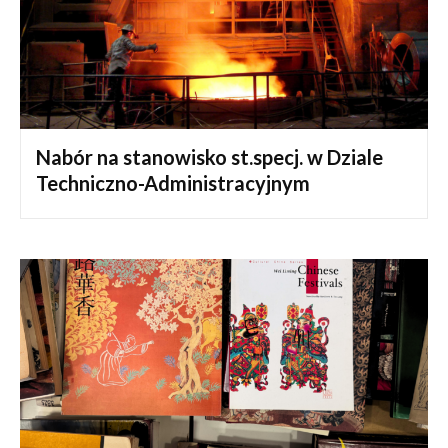
Nabór na stanowisko st.specj. w Dziale
Techniczno-Administracyjnym