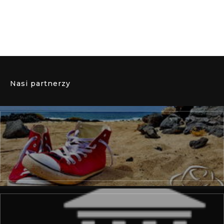
Nasi partnerzy