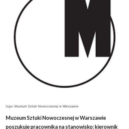
logo: Muzeum Sztuki Nowoczesnej w Warszawie
Muzeum Sztuki Nowoczesnej w Warszawie
poszukuje pracownika na stanowisko: kierownik