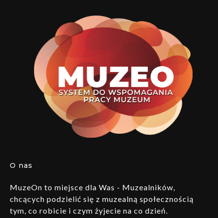
O nas
MuzeOn to miejsce dla Was - Muzealników,
chcących podzielić się z muzealną społecznością
tym, co robicie i czym żyjecie na co dzień.