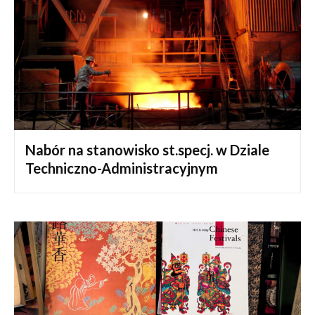
Nabór na stanowisko st.specj. w Dziale
Techniczno-Administracyjnym