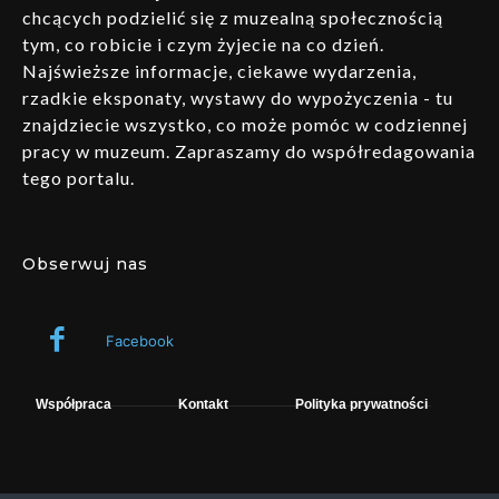
chcących podzielić się z muzealną społecznością
tym, co robicie i czym żyjecie na co dzień.
Najświeższe informacje, ciekawe wydarzenia,
rzadkie eksponaty, wystawy do wypożyczenia - tu
znajdziecie wszystko, co może pomóc w codziennej
pracy w muzeum. Zapraszamy do współredagowania
tego portalu.
Obserwuj nas
Facebook
Współpraca
Kontakt
Polityka prywatności