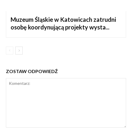
Muzeum Śląskie w Katowicach zatrudni
osobę koordynującą projekty wysta...
ZOSTAW ODPOWIEDŹ
Komentarz: