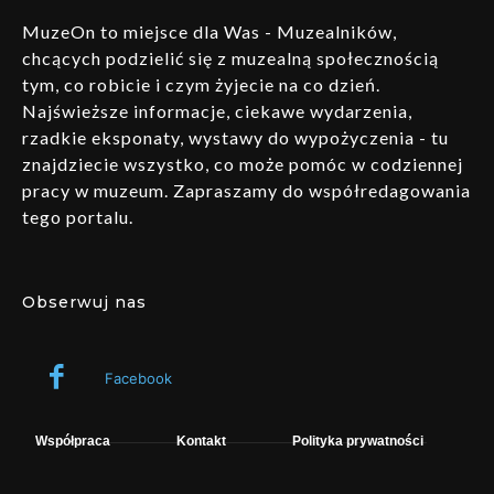
MuzeOn to miejsce dla Was - Muzealników,
chcących podzielić się z muzealną społecznością
tym, co robicie i czym żyjecie na co dzień.
Najświeższe informacje, ciekawe wydarzenia,
rzadkie eksponaty, wystawy do wypożyczenia - tu
znajdziecie wszystko, co może pomóc w codziennej
pracy w muzeum. Zapraszamy do współredagowania
tego portalu.
Obserwuj nas
Facebook
Współpraca
Kontakt
Polityka prywatności