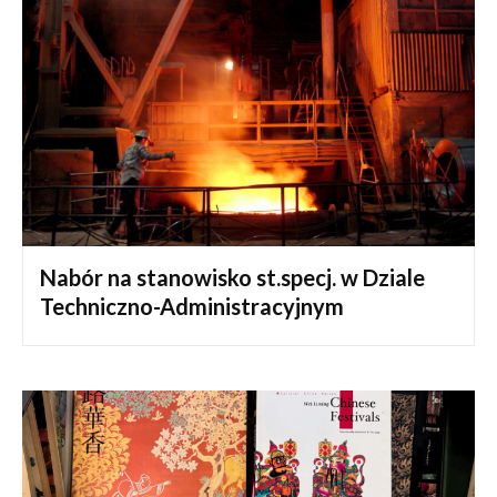
Nabór na stanowisko st.specj. w Dziale
Techniczno-Administracyjnym