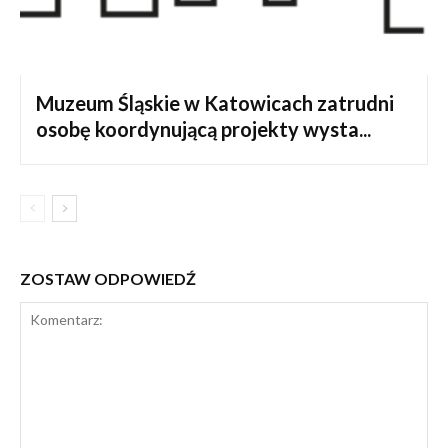
Muzeum Śląskie w Katowicach zatrudni
osobę koordynującą projekty wysta...
ZOSTAW ODPOWIEDŹ