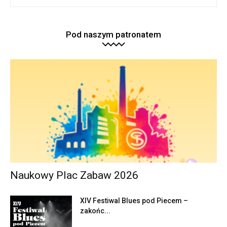
Pod naszym patronatem
Naukowy Plac Zabaw 2026
XIV Festiwal Blues pod Piecem –
zakońc...