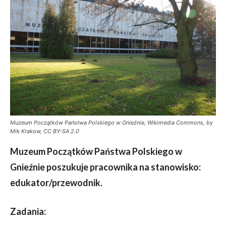
Muzeum Początków Państwa Polskiego w Gnieźnie, Wikimedia Commons, by
Mik Krakow, CC BY-SA 2.0
Muzeum Początków Państwa Polskiego w
Gnieźnie poszukuje pracownika na stanowisko:
edukator/przewodnik.
Zadania: