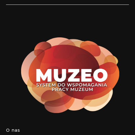
O nas