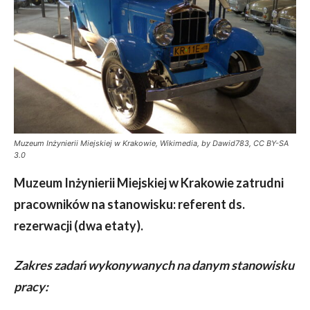
Muzeum Inżynierii Miejskiej w Krakowie, Wikimedia, by Dawid783, CC BY-SA
3.0
Muzeum Inżynierii Miejskiej w Krakowie zatrudni
pracowników na stanowisku: referent ds.
rezerwacji
(dwa etaty).
Zakres zadań wykonywanych na danym stanowisku
pracy: