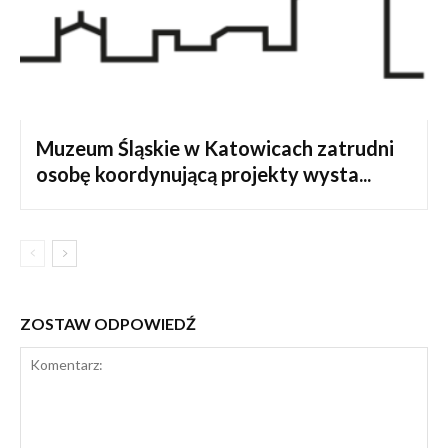
Muzeum Śląskie w Katowicach zatrudni
osobę koordynującą projekty wysta...
ZOSTAW ODPOWIEDŹ