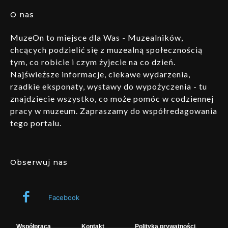
O nas
MuzeOn to miejsce dla Was - Muzealników,
chcących podzielić się z muzealną społecznością
tym, co robicie i czym żyjecie na co dzień.
Najświeższe informacje, ciekawe wydarzenia,
rzadkie eksponaty, wystawy do wypożyczenia - tu
znajdziecie wszystko, co może pomóc w codziennej
pracy w muzeum. Zapraszamy do współredagowania
tego portalu.
Obserwuj nas
Facebook
Współpraca
Kontakt
Polityka prywatności