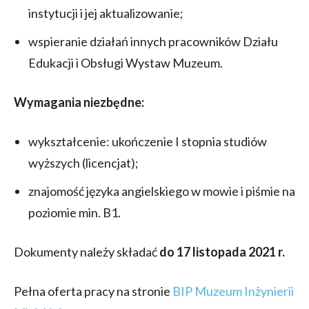
instytucji i jej aktualizowanie;
wspieranie działań innych pracowników Działu
Edukacji i Obsługi Wystaw Muzeum.
Wymagania niezbędne:
wykształcenie: ukończenie I stopnia studiów
wyższych (licencjat);
znajomość języka angielskiego w mowie i piśmie na
poziomie min. B1.
Dokumenty należy składać
do 17 listopada 2021 r.
Pełna oferta pracy na stronie
BIP Muzeum Inżynierii