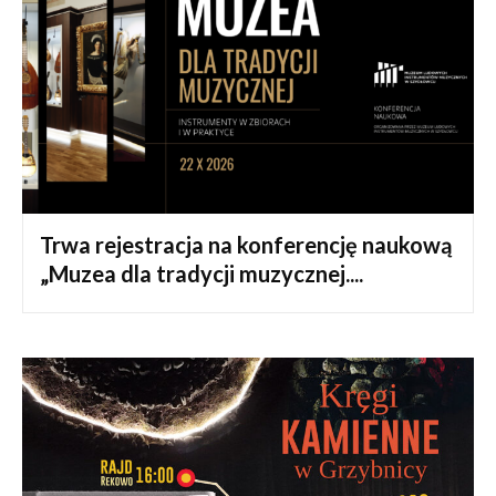
Trwa rejestracja na konferencję naukową
„Muzea dla tradycji muzycznej....