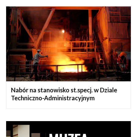
Nabór na stanowisko st.specj. w Dziale
Techniczno-Administracyjnym