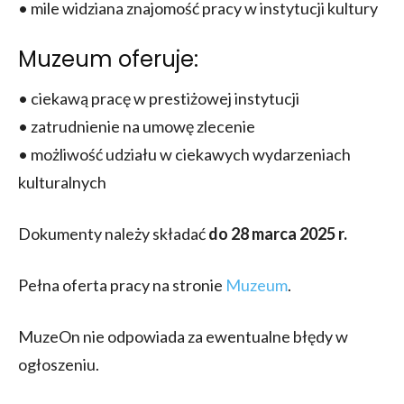
• mile widziana znajomość pracy w instytucji kultury
Muzeum oferuje:
• ciekawą pracę w prestiżowej instytucji
• zatrudnienie na umowę zlecenie
• możliwość udziału w ciekawych wydarzeniach
kulturalnych
Dokumenty należy składać
do 28 marca 2025 r.
Pełna oferta pracy na stronie
Muzeum
.
MuzeOn nie odpowiada za ewentualne błędy w
ogłoszeniu.