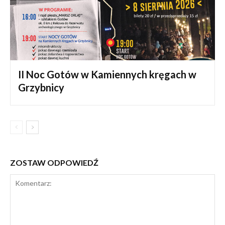
II Noc Gotów w Kamiennych kręgach w
Grzybnicy
ZOSTAW ODPOWIEDŹ