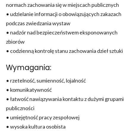
normach zachowania się w miejscach publicznych
• udzielanie informacji o obowiązujących zakazach
podczas zwiedzania wystaw
• nadzór nad bezpieczeństwem eksponowanych
zbiorów
• codzienną kontrolę stanu zachowania dzieł sztuki
Wymagania:
• rzetelność, sumienność, lojalność
• komunikatywność
• łatwość nawiązywania kontaktu z dużymi grupami
publiczności
• umiejętność pracy zespołowej
• wysoka kultura osobista