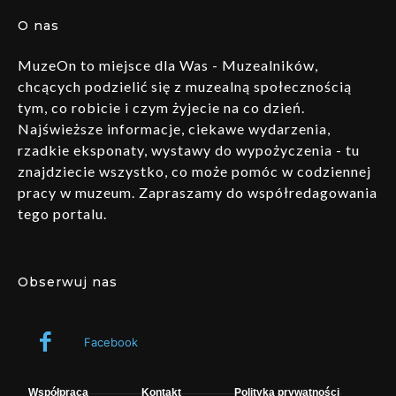
O nas
MuzeOn to miejsce dla Was - Muzealników,
chcących podzielić się z muzealną społecznością
tym, co robicie i czym żyjecie na co dzień.
Najświeższe informacje, ciekawe wydarzenia,
rzadkie eksponaty, wystawy do wypożyczenia - tu
znajdziecie wszystko, co może pomóc w codziennej
pracy w muzeum. Zapraszamy do współredagowania
tego portalu.
Obserwuj nas
Facebook
Współpraca
Kontakt
Polityka prywatności