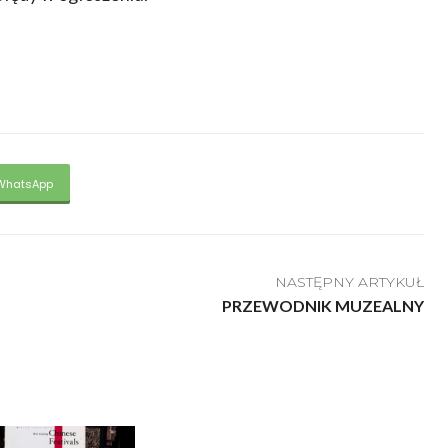
WhatsApp
NASTĘPNY ARTYKUŁ
PRZEWODNIK MUZEALNY