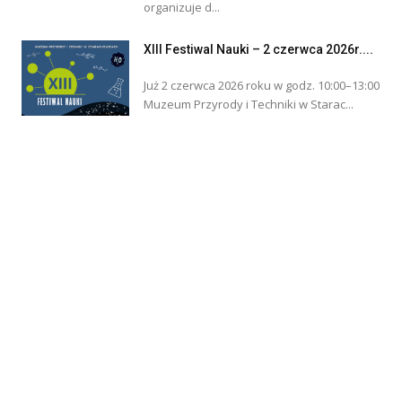
organizuje d...
XIII Festiwal Nauki – 2 czerwca 2026r....
Już 2 czerwca 2026 roku w godz. 10:00–13:00
Muzeum Przyrody i Techniki w Starac...