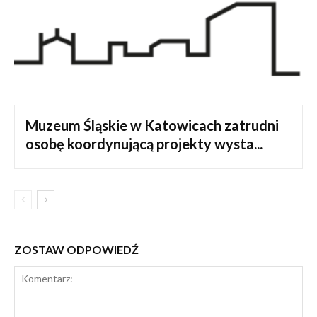
Muzeum Śląskie w Katowicach zatrudni
osobę koordynującą projekty wysta...
ZOSTAW ODPOWIEDŹ