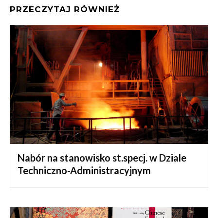
PRZECZYTAJ RÓWNIEŻ
Nabór na stanowisko st.specj. w Dziale
Techniczno-Administracyjnym