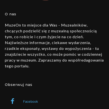
O nas
MuzeOn to miejsce dla Was - Muzealników,
chcących podzielić się z muzealną społecznością
tym, co robicie i czym żyjecie na co dzień.
Najświeższe informacje, ciekawe wydarzenia,
rzadkie eksponaty, wystawy do wypożyczenia - tu
znajdziecie wszystko, co może pomóc w codziennej
pracy w muzeum. Zapraszamy do współredagowania
tego portalu.
Obserwuj nas
Facebook