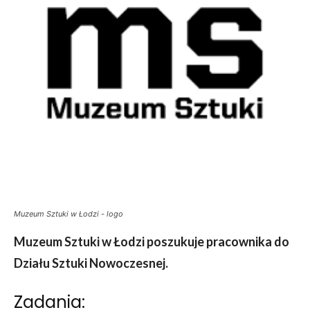
Muzeum Sztuki w Łodzi - logo
Muzeum Sztuki w Łodzi poszukuje pracownika do
Działu Sztuki Nowoczesnej.
Zadania: