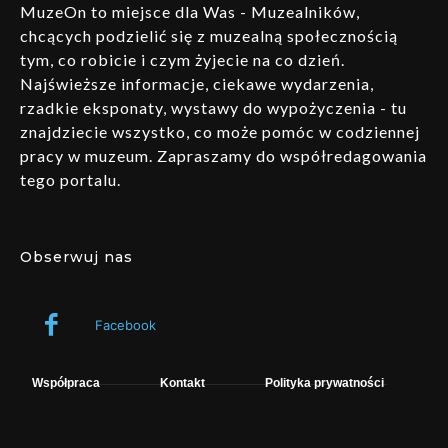
MuzeOn to miejsce dla Was - Muzealników,
chcących podzielić się z muzealną społecznością
tym, co robicie i czym żyjecie na co dzień.
Najświeższe informacje, ciekawe wydarzenia,
rzadkie eksponaty, wystawy do wypożyczenia - tu
znajdziecie wszystko, co może pomóc w codziennej
pracy w muzeum. Zapraszamy do współredagowania
tego portalu.
Obserwuj nas
Facebook
Współpraca
Kontakt
Polityka prywatności