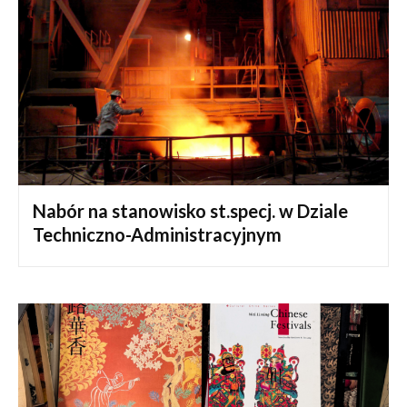
Nabór na stanowisko st.specj. w Dziale
Techniczno-Administracyjnym