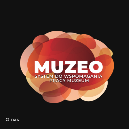
O nas