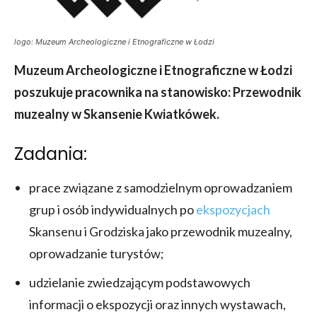
logo: Muzeum Archeologiczne i Etnograficzne w Łodzi
Muzeum Archeologiczne i Etnograficzne w Łodzi
poszukuje pracownika na stanowisko: Przewodnik
muzealny w Skansenie Kwiatkówek.
Zadania:
prace związane z samodzielnym oprowadzaniem
grup i osób indywidualnych po
ekspozycjach
Skansenu i Grodziska jako przewodnik muzealny,
oprowadzanie turystów;
udzielanie zwiedzającym podstawowych
informacji o ekspozycji oraz innych wystawach,