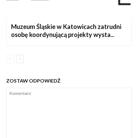
Muzeum Śląskie w Katowicach zatrudni
osobę koordynującą projekty wysta...
ZOSTAW ODPOWIEDŹ