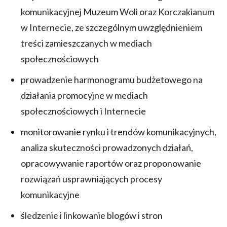
komunikacyjnej Muzeum Woli oraz Korczakianum
w Internecie, ze szczególnym uwzględnieniem
treści zamieszczanych w mediach
społecznościowych
prowadzenie harmonogramu budżetowego na
działania promocyjne w mediach
społecznościowych i Internecie
monitorowanie rynku i trendów komunikacyjnych,
analiza skuteczności prowadzonych działań,
opracowywanie raportów oraz proponowanie
rozwiązań usprawniających procesy
komunikacyjne
śledzenie i linkowanie blogów i stron