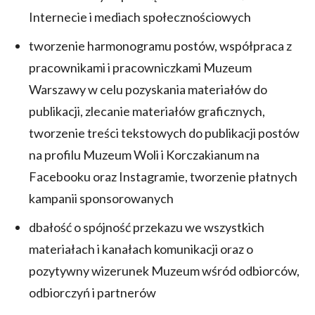
Internecie i mediach społecznościowych
tworzenie harmonogramu postów, współpraca z
pracownikami i pracowniczkami Muzeum
Warszawy w celu pozyskania materiałów do
publikacji, zlecanie materiałów graficznych,
tworzenie treści tekstowych do publikacji postów
na profilu Muzeum Woli i Korczakianum na
Facebooku oraz Instagramie, tworzenie płatnych
kampanii sponsorowanych
dbałość o spójność przekazu we wszystkich
materiałach i kanałach komunikacji oraz o
pozytywny wizerunek Muzeum wśród odbiorców,
odbiorczyń i partnerów