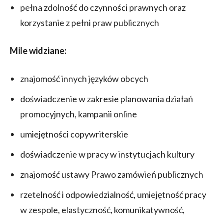
pełna zdolność do czynności prawnych oraz
korzystanie z pełni praw publicznych
Mile widziane:
znajomość innych języków obcych
doświadczenie w zakresie planowania działań
promocyjnych, kampanii online
umiejętności copywriterskie
doświadczenie w pracy w instytucjach kultury
znajomość ustawy Prawo zamówień publicznych
rzetelność i odpowiedzialność, umiejętność pracy
w zespole, elastyczność, komunikatywność,