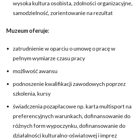
wysoka kultura osobista, zdolności organizacyjne,
samodzielność, zorientowanie na rezultat
Muzeum oferuje:
zatrudnienie w oparciu o umowę o pracę w
pełnym wymiarze czasu pracy
możliwość awansu
podnoszenie kwalifikacji zawodowych poprzez
szkolenia, kursy
świadczenia pozapłacowe np. karta multisport na
preferencyjnych warunkach, dofinansowanie do
różnych form wypoczynku, dofinansowanie do
działalności kulturalno-oświatowej i imprez