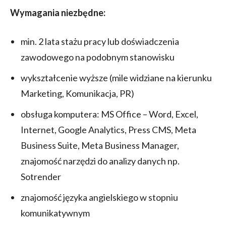
Wymagania niezbędne:
min. 2 lata stażu pracy lub doświadczenia
zawodowego na podobnym stanowisku
wykształcenie wyższe (mile widziane na kierunku
Marketing, Komunikacja, PR)
obsługa komputera: MS Office – Word, Excel,
Internet, Google Analytics, Press CMS, Meta
Business Suite, Meta Business Manager,
znajomość narzędzi do analizy danych np.
Sotrender
znajomość języka angielskiego w stopniu
komunikatywnym