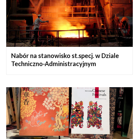
Nabór na stanowisko st.specj. w Dziale
Techniczno-Administracyjnym