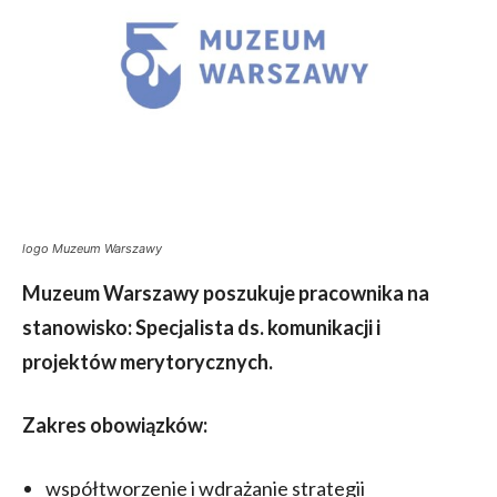
logo Muzeum Warszawy
Muzeum Warszawy
poszukuje pracownika na
stanowisko: Specjalista ds. komunikacji i
projektów merytorycznych.
Zakres obowiązków:
współtworzenie i wdrażanie strategii