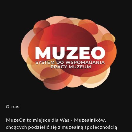
O nas
MuzeOn to miejsce dla Was - Muzealników,
chcących podzielić się z muzealną społecznością