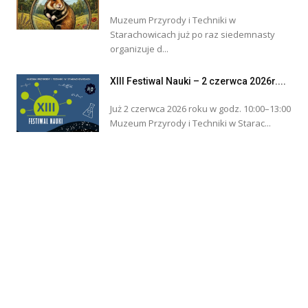
Muzeum Przyrody i Techniki w
Starachowicach już po raz siedemnasty
organizuje d...
XIII Festiwal Nauki – 2 czerwca 2026r....
Już 2 czerwca 2026 roku w godz. 10:00–13:00
Muzeum Przyrody i Techniki w Starac...