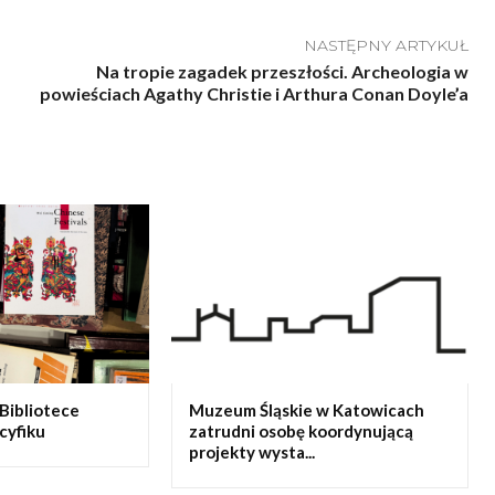
NASTĘPNY ARTYKUŁ
Na tropie zagadek przeszłości. Archeologia w
powieściach Agathy Christie i Arthura Conan Doyle’a
Bibliotece
Muzeum Śląskie w Katowicach
cyfiku
zatrudni osobę koordynującą
projekty wysta...