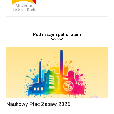
Pod naszym patronatem
Naukowy Plac Zabaw 2026