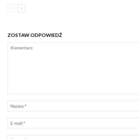
ZOSTAW ODPOWIEDŹ
Komentarz: