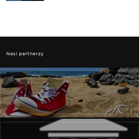
Nasi partnerzy