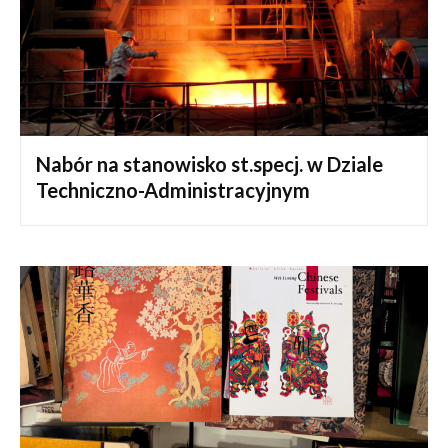
Nabór na stanowisko st.specj. w Dziale
Techniczno-Administracyjnym