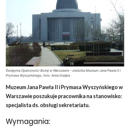
Świątynia Opatrzności Bożej w Warszawie - siedziba Muzeum Jana Pawła II i
Prymasa Wyszyńskiego, foto: Anna Dulęba
Muzeum Jana Pawła II i Prymasa Wyszyńskiego w
Warszawie poszukuje pracownika na stanowisko:
specjalista ds. obsługi sekretariatu.
Wymagania: