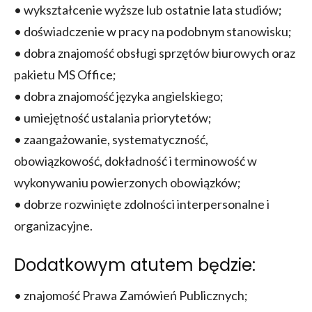
• wykształcenie wyższe lub ostatnie lata studiów;
• doświadczenie w pracy na podobnym stanowisku;
• dobra znajomość obsługi sprzętów biurowych oraz
pakietu MS Office;
• dobra znajomość języka angielskiego;
• umiejętność ustalania priorytetów;
• zaangażowanie, systematyczność,
obowiązkowość, dokładność i terminowość w
wykonywaniu powierzonych obowiązków;
• dobrze rozwinięte zdolności interpersonalne i
organizacyjne.
Dodatkowym atutem będzie:
• znajomość Prawa Zamówień Publicznych;