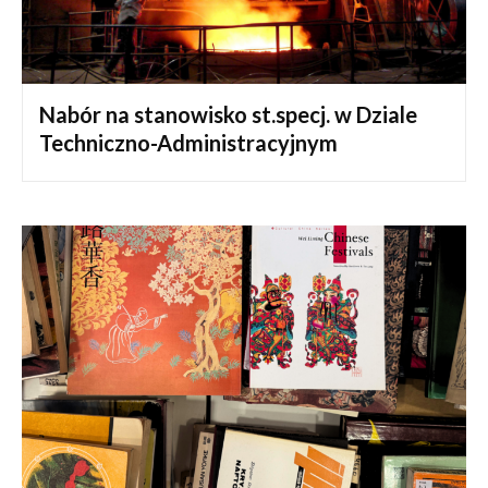
Nabór na stanowisko st.specj. w Dziale
Techniczno-Administracyjnym