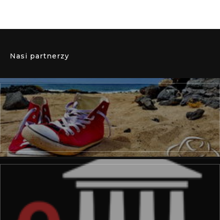
Nasi partnerzy