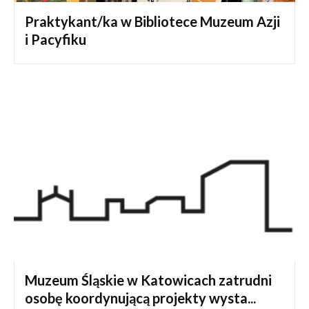
Praktykant/ka w Bibliotece Muzeum Azji
i Pacyfiku
Muzeum Śląskie w Katowicach zatrudni
osobę koordynującą projekty wysta...