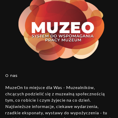
O nas
MuzeOn to miejsce dla Was - Muzealników,
chcących podzielić się z muzealną społecznością
tym, co robicie i czym żyjecie na co dzień.
Najświeższe informacje, ciekawe wydarzenia,
rzadkie eksponaty, wystawy do wypożyczenia - tu