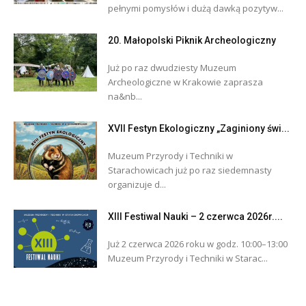
pełnymi pomysłów i dużą dawką pozytyw...
20. Małopolski Piknik Archeologiczny
Już po raz dwudziesty Muzeum
Archeologiczne w Krakowie zaprasza
na&nb...
XVII Festyn Ekologiczny „Zaginiony świ...
Muzeum Przyrody i Techniki w
Starachowicach już po raz siedemnasty
organizuje d...
XIII Festiwal Nauki – 2 czerwca 2026r....
Już 2 czerwca 2026 roku w godz. 10:00–13:00
Muzeum Przyrody i Techniki w Starac...