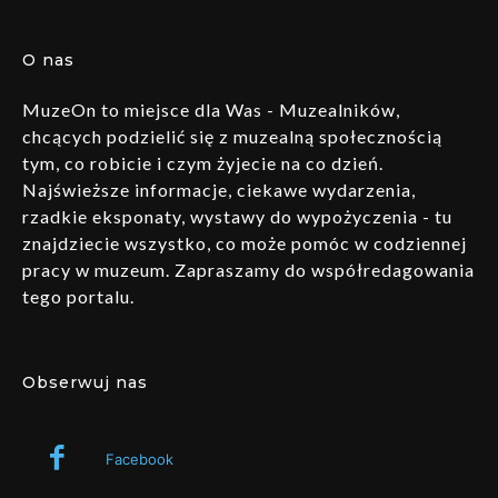
O nas
MuzeOn to miejsce dla Was - Muzealników,
chcących podzielić się z muzealną społecznością
tym, co robicie i czym żyjecie na co dzień.
Najświeższe informacje, ciekawe wydarzenia,
rzadkie eksponaty, wystawy do wypożyczenia - tu
znajdziecie wszystko, co może pomóc w codziennej
pracy w muzeum. Zapraszamy do współredagowania
tego portalu.
Obserwuj nas
Facebook