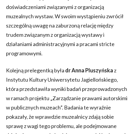
doświadczeniami związanymi z organizacją
muzealnych wystaw. W swoim wystąpieniu zwrócił
szczególną uwagę na zaburzoną relację między
trudem związanym z organizacją wystawy i
działaniami administracyjnymi a pracami stricte
programowymi.
Kolejną prelegentką była
dr Anna Pluszyńska
z
Instytutu Kultury Uniwersytetu Jagiellońskiego,
która przedstawiła wyniki badań przeprowadzonych
w ramach projektu „Zarządzanie prawami autorskimi
w publicznych muzeach”. Badania te wyraźnie
pokazały, że wprawdzie muzealnicy zdają sobie
sprawę z wagi tego problemu, ale podejmowane