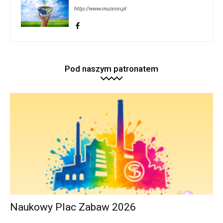
http://www.muzeon.pl
Pod naszym patronatem
Naukowy Plac Zabaw 2026