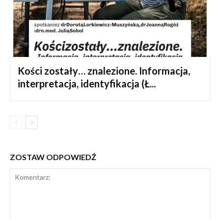
Kości zostały… znalezione. Informacja,
interpretacja, identyfikacja (Ł...
ZOSTAW ODPOWIEDŹ