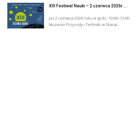
XIII Festiwal Nauki – 2 czerwca 2026r....
Już 2 czerwca 2026 roku w godz. 10:00–13:00
Muzeum Przyrody i Techniki w Starac...