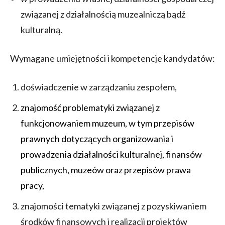
związanej z działalnością muzealniczą bądź
kulturalną.
Wymagane umiejętności i kompetencje kandydatów:
doświadczenie w zarządzaniu zespołem,
znajomość problematyki związanej z
funkcjonowaniem muzeum, w tym przepisów
prawnych dotyczących organizowania i
prowadzenia działalności kulturalnej, finansów
publicznych, muzeów oraz przepisów prawa
pracy,
znajomości tematyki związanej z pozyskiwaniem
środków finansowych i realizacji projektów