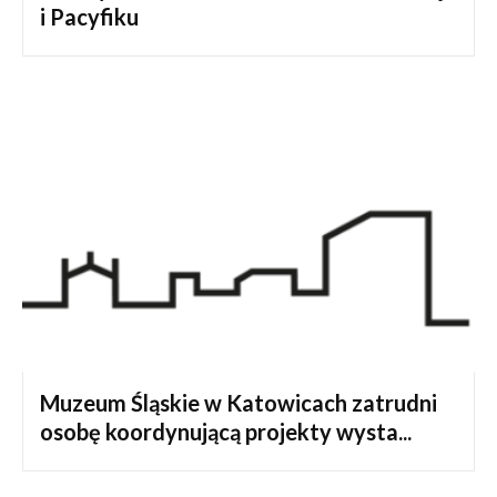
i Pacyfiku
Muzeum Śląskie w Katowicach zatrudni
osobę koordynującą projekty wysta...