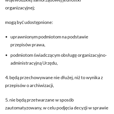
organizacyjnej;
mogą być udostępnione:
uprawnionym podmiotom na podstawie
przepisów prawa,
podmiotom świadczącym obsługę organizacyjno-
administracyjną Urzędu,
4. będą przechowywane nie dłużej, niż to wynika z
przepisów o archiwizacji,
5. nie będą przetwarzane w sposób
zautomatyzowany, w celu podjęcia decyzji w sprawie