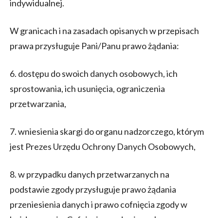
indywidualnej.
W granicach i na zasadach opisanych w przepisach
prawa przysługuje Pani/Panu prawo żądania:
6. dostępu do swoich danych osobowych, ich
sprostowania, ich usunięcia, ograniczenia
przetwarzania,
7. wniesienia skargi do organu nadzorczego, którym
jest Prezes Urzędu Ochrony Danych Osobowych,
8. w przypadku danych przetwarzanych na
podstawie zgody przysługuje prawo żądania
przeniesienia danych i prawo cofnięcia zgody w