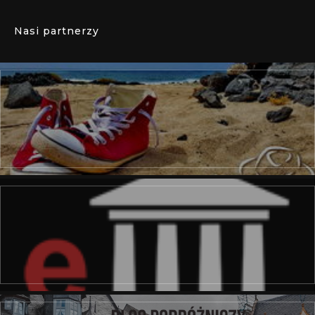
Nasi partnerzy