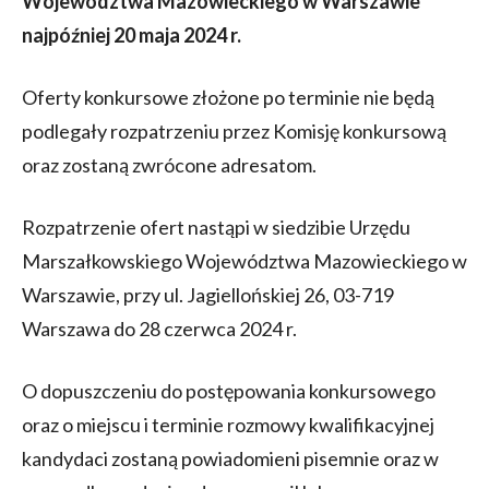
Województwa Mazowieckiego w Warszawie
najpóźniej 20 maja 2024 r.
Oferty konkursowe złożone po terminie nie będą
podlegały rozpatrzeniu przez Komisję konkursową
oraz zostaną zwrócone adresatom.
Rozpatrzenie ofert nastąpi w siedzibie Urzędu
Marszałkowskiego Województwa Mazowieckiego w
Warszawie, przy ul. Jagiellońskiej 26, 03-719
Warszawa do 28 czerwca 2024 r.
O dopuszczeniu do postępowania konkursowego
oraz o miejscu i terminie rozmowy kwalifikacyjnej
kandydaci zostaną powiadomieni pisemnie oraz w