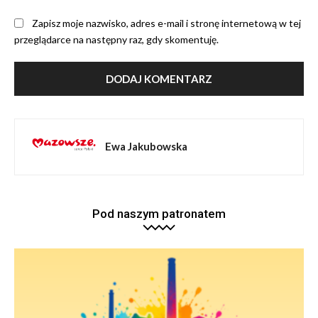
Zapisz moje nazwisko, adres e-mail i stronę internetową w tej
przeglądarce na następny raz, gdy skomentuję.
Ewa Jakubowska
Pod naszym patronatem