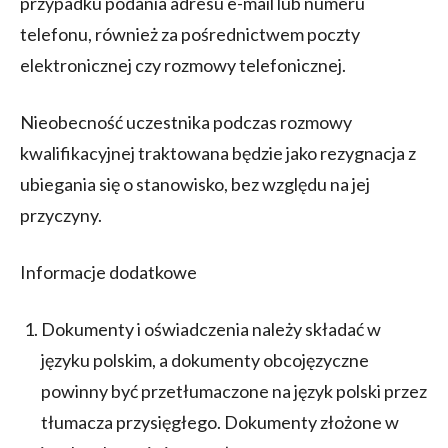
przypadku podania adresu e-mail lub numeru
telefonu, również za pośrednictwem poczty
elektronicznej czy rozmowy telefonicznej.
Nieobecność uczestnika podczas rozmowy
kwalifikacyjnej traktowana będzie jako rezygnacja z
ubiegania się o stanowisko, bez względu na jej
przyczyny.
Informacje dodatkowe
Dokumenty i oświadczenia należy składać w
języku polskim, a dokumenty obcojęzyczne
powinny być przetłumaczone na język polski przez
tłumacza przysięgłego. Dokumenty złożone w