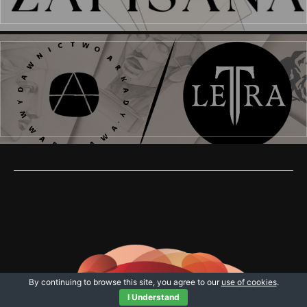
By continuing to browse this site, you agree to our
use of cookies
.
I Understand