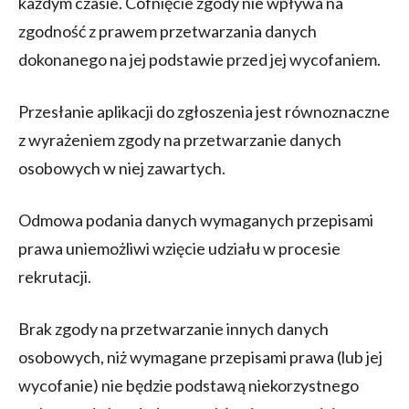
każdym czasie. Cofnięcie zgody nie wpływa na
zgodność z prawem przetwarzania danych
dokonanego na jej podstawie przed jej wycofaniem.
Przesłanie aplikacji do zgłoszenia jest równoznaczne
z wyrażeniem zgody na przetwarzanie danych
osobowych w niej zawartych.
Odmowa podania danych wymaganych przepisami
prawa uniemożliwi wzięcie udziału w procesie
rekrutacji.
Brak zgody na przetwarzanie innych danych
osobowych, niż wymagane przepisami prawa (lub jej
wycofanie) nie będzie podstawą niekorzystnego