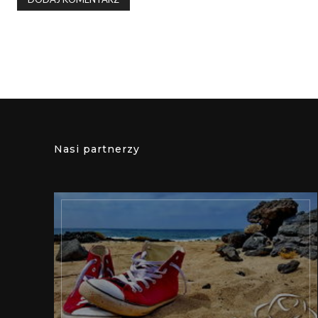
Nasi partnerzy