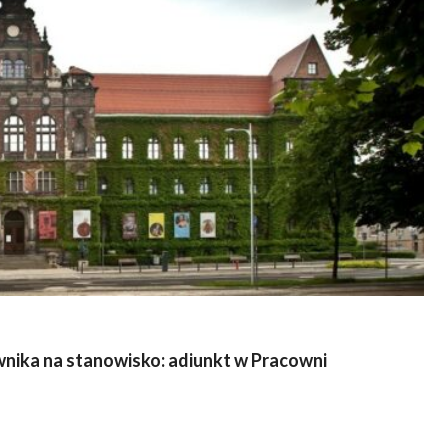
nika na stanowisko: adiunkt w Pracowni