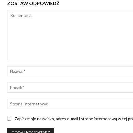
ZOSTAW ODPOWIEDŹ
Komentarz:
Zapisz moje nazwisko, adres e-mail i stronę internetową w tej p