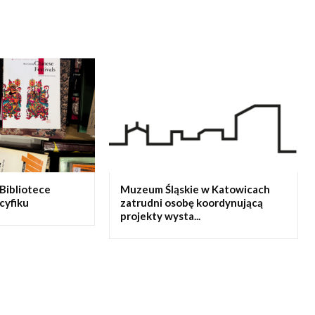
Bibliotece
Muzeum Śląskie w Katowicach
cyfiku
zatrudni osobę koordynującą
projekty wysta...