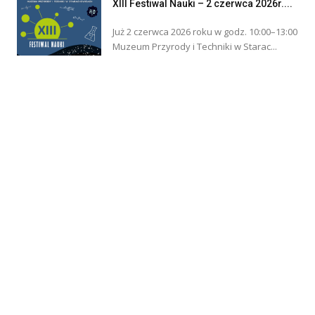
XIII Festiwal Nauki – 2 czerwca 2026r....
Już 2 czerwca 2026 roku w godz. 10:00–13:00
Muzeum Przyrody i Techniki w Starac...