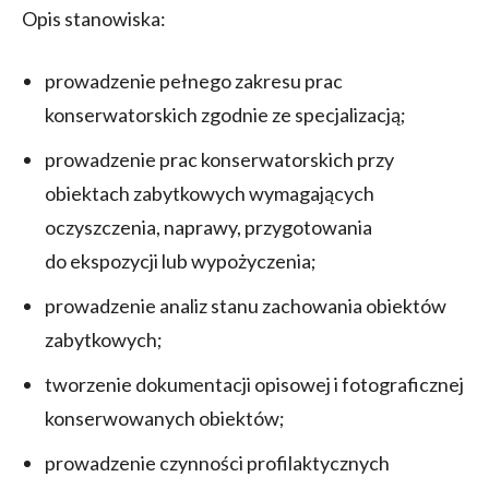
Opis stanowiska:
prowadzenie pełnego zakresu prac
konserwatorskich zgodnie ze specjalizacją;
prowadzenie prac konserwatorskich przy
obiektach zabytkowych wymagających
oczyszczenia, naprawy, przygotowania
do ekspozycji lub wypożyczenia;
prowadzenie analiz stanu zachowania obiektów
zabytkowych;
tworzenie dokumentacji opisowej i fotograficznej
konserwowanych obiektów;
prowadzenie czynności profilaktycznych