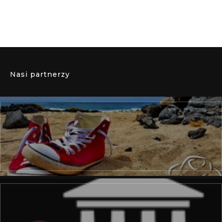
Nasi partnerzy