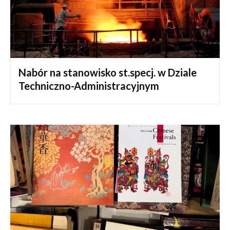
Nabór na stanowisko st.specj. w Dziale
Techniczno-Administracyjnym