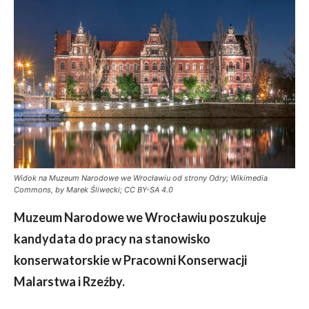
Widok na Muzeum Narodowe we Wrocławiu od strony Odry; Wikimedia
Commons, by Marek Śliwecki; CC BY-SA 4.0
Muzeum Narodowe we Wrocławiu poszukuje
kandydata do pracy na stanowisko
konserwatorskie w Pracowni Konserwacji
Malarstwa i Rzeźby.