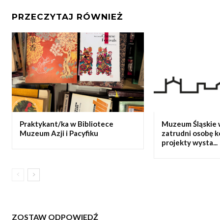
PRZECZYTAJ RÓWNIEŻ
Praktykant/ka w Bibliotece
Muzeum Śląskie 
Muzeum Azji i Pacyfiku
zatrudni osobę 
projekty wysta...
ZOSTAW ODPOWIEDŹ