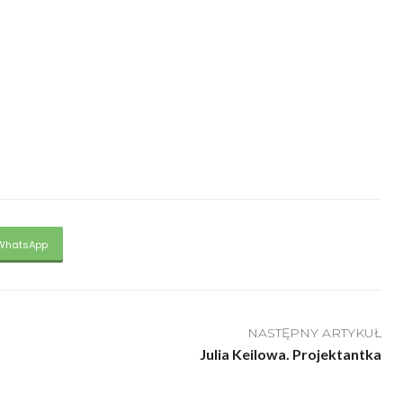
WhatsApp
NASTĘPNY ARTYKUŁ
Julia Keilowa. Projektantka